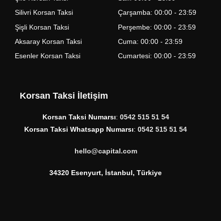
Silivri Korsan Taksi
Çarşamba: 00:00 - 23:59
Şişli Korsan Taksi
Perşembe: 00:00 - 23:59
Aksaray Korsan Taksi
Cuma: 00:00 - 23:59
Esenler Korsan Taksi
Cumartesi: 00:00 - 23:59
Korsan Taksi İletişim
Korsan Taksi Numarsı
:
0542 515 51 54
Korsan Taksi Whatsapp Numarsı
:
0542 515 51 54
hello@capital.com
34320 Esenyurt, İstanbul, Türkiye