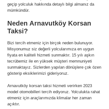
geçip yolculuk hakkında detaylı bilgi almanız da
mümkündür.
Neden Arnavutköy Korsan
Taksi?
Bizi tercih etmeniz için birçok neden bulunuyor.
Misyonumuz siz değerli yolcularımıza en uygun
fiyata en kaliteli hizmeti sunmaktır. 15 yılı aşkın
tecrübemiz ile en yüksek müşteri memnuniyeti
sunmaktayız. Sizlerden yapılan dönüşlere çok özen
gösterip eksiklerimizi gideriyoruz.
Arnavutköy korsan taksi hizmeti verirken 2023
model otomobilleri tercih ediyoruz. Yolculukta rahat
etmeniz için araçlarımızda klimalar her zaman
açıktır.