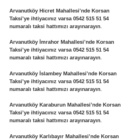
Arvanutköy Hicret Mahallesi’nde Korsan
Taksi’ye ihtiyacınız varsa 0542 515 51 54
numaralı taksi hattımızı arayınarayın
.
Arvanutköy İmrahor Mahallesi’nde Korsan
Taksi’ye ihtiyacınız varsa 0542 515 51 54
numaralı taksi hattımızı arayınarayın
.
Arvanutköy İslambey Mahallesi’nde Korsan
Taksi’ye ihtiyacınız varsa 0542 515 51 54
numaralı taksi hattımızı arayınarayın
.
Arvanutköy Karaburun Mahallesi’nde Korsan
Taksi’ye ihtiyacınız varsa 0542 515 51 54
numaralı taksi hattımızı arayınarayın
.
Arvanutköy Karlıbayır Mahallesi’nde Korsan