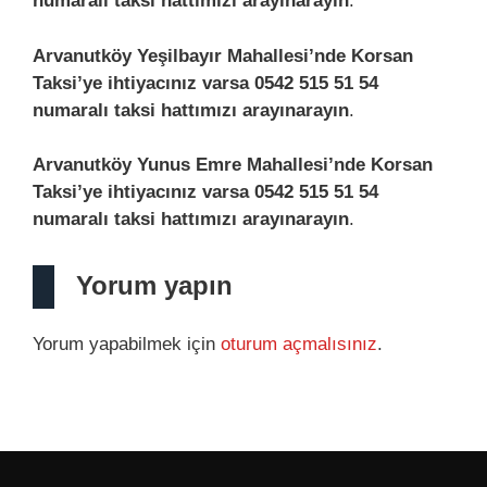
numaralı taksi hattımızı arayınarayın
.
Arvanutköy Yeşilbayır Mahallesi’nde Korsan
Taksi’ye ihtiyacınız varsa 0542 515 51 54
numaralı taksi hattımızı arayınarayın
.
Arvanutköy Yunus Emre Mahallesi’nde Korsan
Taksi’ye ihtiyacınız varsa 0542 515 51 54
numaralı taksi hattımızı arayınarayın
.
Yorum yapın
Yorum yapabilmek için
oturum açmalısınız
.