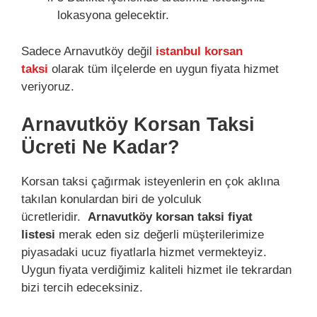
lokasyona gelecektir.
Sadece Arnavutköy değil
istanbul korsan
taksi
olarak tüm ilçelerde en uygun fiyata hizmet
veriyoruz.
Arnavutköy Korsan Taksi
Ücreti Ne Kadar?
Korsan taksi çağırmak isteyenlerin en çok aklına
takılan konulardan biri de yolculuk
ücretleridir.
Arnavutköy korsan taksi fiyat
listesi
merak eden siz değerli müşterilerimize
piyasadaki ucuz fiyatlarla hizmet vermekteyiz.
Uygun fiyata verdiğimiz kaliteli hizmet ile tekrardan
bizi tercih edeceksiniz.