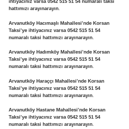
ihtiyacınız varsa 0542 515 51 54 numaralı taksi
hattımızı arayınarayın
.
Arvanutköy Hacımaşlı Mahallesi’nde Korsan
Taksi’ye ihtiyacınız varsa 0542 515 51 54
numaralı taksi hattımızı arayınarayın
.
Arvanutköy Hadımköy Mahallesi’nde Korsan
Taksi’ye ihtiyacınız varsa 0542 515 51 54
numaralı taksi hattımızı arayınarayın
.
Arvanutköy Haraççı Mahallesi’nde Korsan
Taksi’ye ihtiyacınız varsa 0542 515 51 54
numaralı taksi hattımızı arayınarayın
.
Arvanutköy Hastane Mahallesi’nde Korsan
Taksi’ye ihtiyacınız varsa 0542 515 51 54
numaralı taksi hattımızı arayınarayın
.