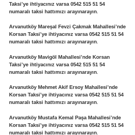
Taksi’ye ihtiyacınız varsa 0542 515 51 54
numaralı taksi hattımızı arayınarayın
.
Arvanutköy Mareşal Fevzi Çakmak Mahallesi’nde
Korsan Taksi’ye ihtiyacınız varsa 0542 515 51 54
numaralı taksi hattımızı arayınarayın
.
Arvanutköy Mavigöl Mahallesi’nde Korsan
Taksi’ye ihtiyacınız varsa 0542 515 51 54
numaralı taksi hattımızı arayınarayın
.
Arvanutköy Mehmet Akif Ersoy Mahallesi’nde
Korsan Taksi’ye ihtiyacınız varsa 0542 515 51 54
numaralı taksi hattımızı arayınarayın
.
Arvanutköy Mustafa Kemal Paşa Mahallesi’nde
Korsan Taksi’ye ihtiyacınız varsa 0542 515 51 54
numaralı taksi hattımızı arayınarayın
.