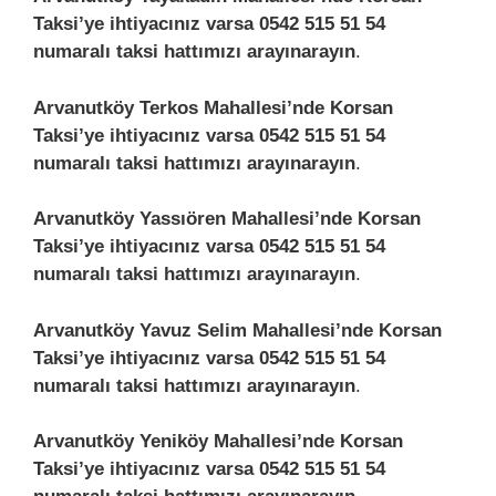
Taksi’ye ihtiyacınız varsa 0542 515 51 54
numaralı taksi hattımızı arayınarayın
.
Arvanutköy Terkos Mahallesi’nde Korsan
Taksi’ye ihtiyacınız varsa 0542 515 51 54
numaralı taksi hattımızı arayınarayın
.
Arvanutköy Yassıören Mahallesi’nde Korsan
Taksi’ye ihtiyacınız varsa 0542 515 51 54
numaralı taksi hattımızı arayınarayın
.
Arvanutköy Yavuz Selim Mahallesi’nde Korsan
Taksi’ye ihtiyacınız varsa 0542 515 51 54
numaralı taksi hattımızı arayınarayın
.
Arvanutköy Yeniköy Mahallesi’nde Korsan
Taksi’ye ihtiyacınız varsa 0542 515 51 54