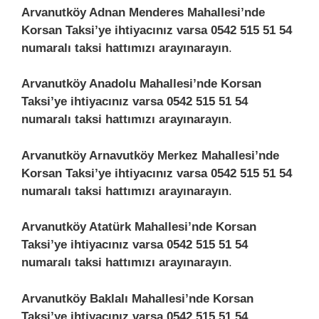
Arvanutköy Adnan Menderes Mahallesi’nde
Korsan Taksi’ye ihtiyacınız varsa 0542 515 51 54
numaralı taksi hattımızı arayınarayın
.
Arvanutköy Anadolu Mahallesi’nde Korsan
Taksi’ye ihtiyacınız varsa 0542 515 51 54
numaralı taksi hattımızı arayınarayın
.
Arvanutköy Arnavutköy Merkez Mahallesi’nde
Korsan Taksi’ye ihtiyacınız varsa 0542 515 51 54
numaralı taksi hattımızı arayınarayın
.
Arvanutköy Atatürk Mahallesi’nde Korsan
Taksi’ye ihtiyacınız varsa 0542 515 51 54
numaralı taksi hattımızı arayınarayın
.
Arvanutköy Baklalı Mahallesi’nde Korsan
Taksi’ye ihtiyacınız varsa 0542 515 51 54