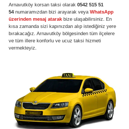
Arnavutköy korsan taksi olarak
0542 515 51
54
numaramızdan bizi arayarak veya
WhatsApp
üzerinden mesaj atarak
bize ulaşabilirsiniz. En
kısa zamanda sizi kapınızdan alıp istediğiniz yere
bırakacağız. Arnavutköy bölgesinden tüm ilçelere
ve tüm illere konforlu ve ucuz taksi hizmeti
vermekteyiz.