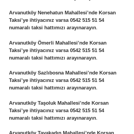
Arvanutköy Nenehatun Mahallesi’nde Korsan
Taksi’ye ihtiyacınız varsa 0542 515 51 54
numaralı taksi hattımızı arayınarayın
.
Arvanutköy Ömerli Mahallesi’nde Korsan
Taksi’ye ihtiyacınız varsa 0542 515 51 54
numaralı taksi hattımızı arayınarayın
.
Arvanutköy Sazlıbosna Mahallesi’nde Korsan
Taksi’ye ihtiyacınız varsa 0542 515 51 54
numaralı taksi hattımızı arayınarayın
.
Arvanutköy Taşoluk Mahallesi’nde Korsan
Taksi’ye ihtiyacınız varsa 0542 515 51 54
numaralı taksi hattımızı arayınarayın
.
Arvanutköy Tayakadın Mahallesi’nde Korsan