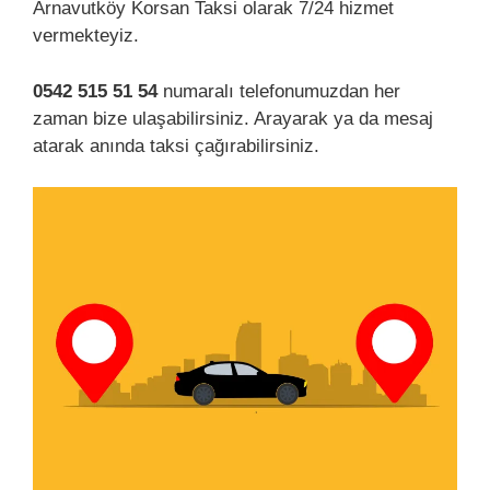
Arnavutköy Korsan Taksi olarak 7/24 hizmet
vermekteyiz.
0542 515 51 54
numaralı telefonumuzdan her
zaman bize ulaşabilirsiniz. Arayarak ya da mesaj
atarak anında taksi çağırabilirsiniz.