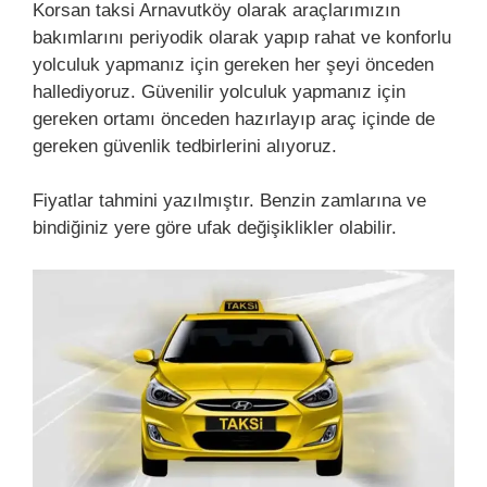
Korsan taksi Arnavutköy olarak araçlarımızın
bakımlarını periyodik olarak yapıp rahat ve konforlu
yolculuk yapmanız için gereken her şeyi önceden
hallediyoruz. Güvenilir yolculuk yapmanız için
gereken ortamı önceden hazırlayıp araç içinde de
gereken güvenlik tedbirlerini alıyoruz.
Fiyatlar tahmini yazılmıştır. Benzin zamlarına ve
bindiğiniz yere göre ufak değişiklikler olabilir.