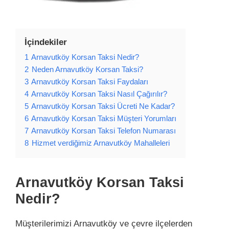
İçindekiler
1
Arnavutköy Korsan Taksi Nedir?
2
Neden Arnavutköy Korsan Taksi?
3
Arnavutköy Korsan Taksi Faydaları
4
Arnavutköy Korsan Taksi Nasıl Çağırılır?
5
Arnavutköy Korsan Taksi Ücreti Ne Kadar?
6
Arnavutköy Korsan Taksi Müşteri Yorumları
7
Arnavutköy Korsan Taksi Telefon Numarası
8
Hizmet verdiğimiz Arnavutköy Mahalleleri
Arnavutköy Korsan Taksi
Nedir?
Müşterilerimizi Arnavutköy ve çevre ilçelerden