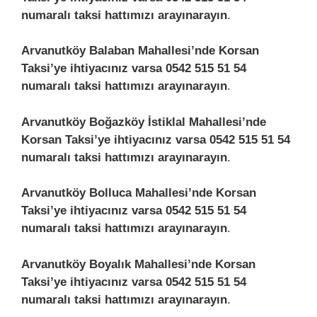
numaralı taksi hattımızı arayınarayın
.
Arvanutköy Balaban Mahallesi’nde Korsan
Taksi’ye ihtiyacınız varsa 0542 515 51 54
numaralı taksi hattımızı arayınarayın
.
Arvanutköy Boğazköy İstiklal Mahallesi’nde
Korsan Taksi’ye ihtiyacınız varsa 0542 515 51 54
numaralı taksi hattımızı arayınarayın
.
Arvanutköy Bolluca Mahallesi’nde Korsan
Taksi’ye ihtiyacınız varsa 0542 515 51 54
numaralı taksi hattımızı arayınarayın
.
Arvanutköy Boyalık Mahallesi’nde Korsan
Taksi’ye ihtiyacınız varsa 0542 515 51 54
numaralı taksi hattımızı arayınarayın
.