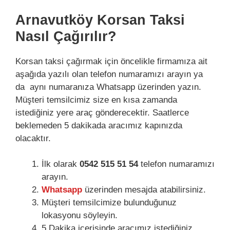
Arnavutköy Korsan Taksi
Nasıl Çağırılır?
Korsan taksi çağırmak için öncelikle firmamıza ait
aşağıda yazılı olan telefon numaramızı arayın ya
da aynı numaranıza Whatsapp üzerinden yazın.
Müşteri temsilcimiz size en kısa zamanda
istediğiniz yere araç gönderecektir. Saatlerce
beklemeden 5 dakikada aracımız kapınızda
olacaktır.
İlk olarak
0542 515 51 54
telefon numaramızı
arayın.
Whatsapp
üzerinden mesajda atabilirsiniz.
Müşteri temsilcimize bulunduğunuz
lokasyonu söyleyin.
5 Dakika içerisinde aracımız istediğiniz