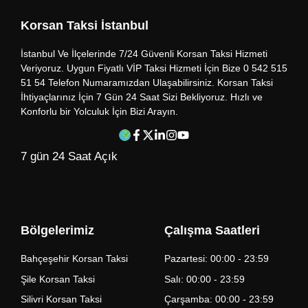
Korsan Taksi İstanbul
İstanbul Ve İlçelerinde 7/24 Güvenli Korsan Taksi Hizmeti
Veriyoruz. Uygun Fiyatlı VİP Taksi Hizmeti İçin Bize 0 542 515
51 54 Telefon Numaramızdan Ulaşabilirsiniz. Korsan Taksi
İhtiyaçlarınız İçin 7 Gün 24 Saat Sizi Bekliyoruz. Hızlı ve
Konforlu bir Yolculuk İçin Bizi Arayın.
7 gün 24 Saat Açık
Bölgelerimiz
Çalışma Saatleri
Bahçeşehir Korsan Taksi
Pazartesi: 00:00 - 23:59
Şile Korsan Taksi
Salı: 00:00 - 23:59
Silivri Korsan Taksi
Çarşamba: 00:00 - 23:59