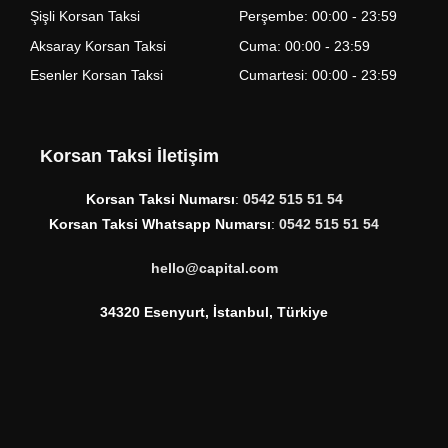
Şişli Korsan Taksi
Perşembe: 00:00 - 23:59
Aksaray Korsan Taksi
Cuma: 00:00 - 23:59
Esenler Korsan Taksi
Cumartesi: 00:00 - 23:59
Korsan Taksi İletişim
Korsan Taksi Numarsı
:
0542 515 51 54
Korsan Taksi Whatsapp Numarsı
:
0542 515 51 54
hello@capital.com
34320 Esenyurt, İstanbul, Türkiye