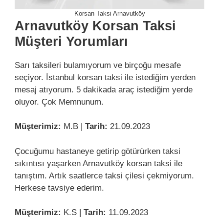
Korsan Taksi Arnavutköy
Arnavutköy Korsan Taksi
Müşteri Yorumları
Sarı taksileri bulamıyorum ve birçoğu mesafe
seçiyor. İstanbul korsan taksi ile istediğim yerden
mesaj atıyorum. 5 dakikada araç istediğim yerde
oluyor. Çok Memnunum.
Müşterimiz:
M.B |
Tarih:
21.09.2023
Çocuğumu hastaneye getirip götürürken taksi
sıkıntısı yaşarken Arnavutköy korsan taksi ile
tanıştım. Artık saatlerce taksi çilesi çekmiyorum.
Herkese tavsiye ederim.
Müşterimiz:
K.S |
Tarih:
11.09.2023