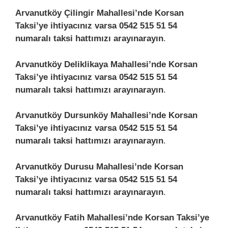
Arvanutköy Çilingir Mahallesi’nde Korsan
Taksi’ye ihtiyacınız varsa 0542 515 51 54
numaralı taksi hattımızı arayınarayın
.
Arvanutköy Deliklikaya Mahallesi’nde Korsan
Taksi’ye ihtiyacınız varsa 0542 515 51 54
numaralı taksi hattımızı arayınarayın
.
Arvanutköy Dursunköy Mahallesi’nde Korsan
Taksi’ye ihtiyacınız varsa 0542 515 51 54
numaralı taksi hattımızı arayınarayın
.
Arvanutköy Durusu Mahallesi’nde Korsan
Taksi’ye ihtiyacınız varsa 0542 515 51 54
numaralı taksi hattımızı arayınarayın
.
Arvanutköy Fatih Mahallesi’nde Korsan Taksi’ye