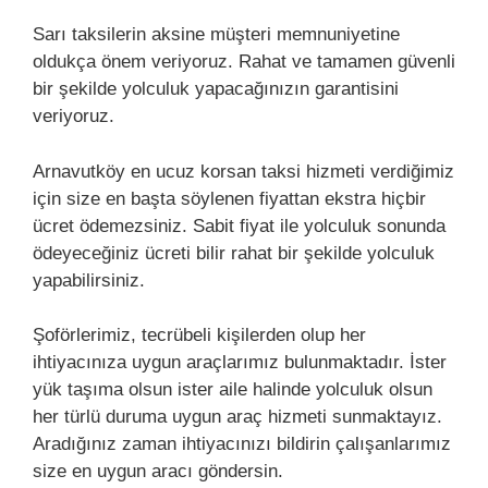
Sarı taksilerin aksine müşteri memnuniyetine
oldukça önem veriyoruz. Rahat ve tamamen güvenli
bir şekilde yolculuk yapacağınızın garantisini
veriyoruz.
Arnavutköy en ucuz korsan taksi hizmeti verdiğimiz
için size en başta söylenen fiyattan ekstra hiçbir
ücret ödemezsiniz. Sabit fiyat ile yolculuk sonunda
ödeyeceğiniz ücreti bilir rahat bir şekilde yolculuk
yapabilirsiniz.
Şoförlerimiz, tecrübeli kişilerden olup her
ihtiyacınıza uygun araçlarımız bulunmaktadır. İster
yük taşıma olsun ister aile halinde yolculuk olsun
her türlü duruma uygun araç hizmeti sunmaktayız.
Aradığınız zaman ihtiyacınızı bildirin çalışanlarımız
size en uygun aracı göndersin.