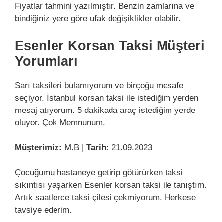
Fiyatlar tahmini yazılmıştır. Benzin zamlarına ve
bindiğiniz yere göre ufak değişiklikler olabilir.
Esenler Korsan Taksi Müşteri
Yorumları
Sarı taksileri bulamıyorum ve birçoğu mesafe
seçiyor. İstanbul korsan taksi ile istediğim yerden
mesaj atıyorum. 5 dakikada araç istediğim yerde
oluyor. Çok Memnunum.
Müşterimiz:
M.B |
Tarih:
21.09.2023
Çocuğumu hastaneye getirip götürürken taksi
sıkıntısı yaşarken Esenler korsan taksi ile tanıştım.
Artık saatlerce taksi çilesi çekmiyorum. Herkese
tavsiye ederim.