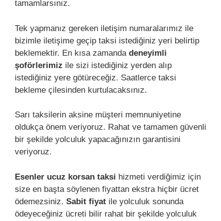
tamamlarsınız.
Tek yapmanız gereken iletişim numaralarımız ile
bizimle iletişime geçip taksi istediğiniz yeri belirtip
beklemektir. En kısa zamanda
deneyimli
şoförlerimiz
ile sizi istediğiniz yerden alıp
istediğiniz yere götüreceğiz. Saatlerce taksi
bekleme çilesinden kurtulacaksınız.
Sarı taksilerin aksine müşteri memnuniyetine
oldukça önem veriyoruz. Rahat ve tamamen güvenli
bir şekilde yolculuk yapacağınızın garantisini
veriyoruz.
Esenler ucuz korsan taksi
hizmeti verdiğimiz için
size en başta söylenen fiyattan ekstra hiçbir ücret
ödemezsiniz.
Sabit fiyat
ile yolculuk sonunda
ödeyeceğiniz ücreti bilir rahat bir şekilde yolculuk