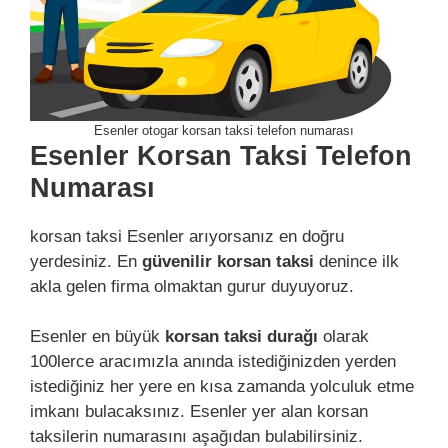
Esenler otogar korsan taksi telefon numarası
Esenler Korsan Taksi Telefon
Numarası
korsan taksi Esenler arıyorsanız en doğru
yerdesiniz. En
güvenilir korsan taksi
denince ilk
akla gelen firma olmaktan gurur duyuyoruz.
Esenler en büyük
korsan taksi durağı
olarak
100lerce aracımızla anında istediğinizden yerden
istediğiniz her yere en kısa zamanda yolculuk etme
imkanı bulacaksınız. Esenler yer alan korsan
taksilerin numarasını aşağıdan bulabilirsiniz.