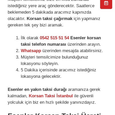
istediğiniz yere araç gönderecektir. Saatlerce
beklemeden 5 dakikada aracımız kapınızda
olacaktır.
Korsan taksi çağırmak
için yapmanız
gereken tek şey bizi aramak.
İlk olarak
0542 515 51 54
Esenler korsan
taksi telefon numarası
üzerinden arayın.
Whatsapp
üzerinden mesajda atabilirsiniz.
Müşteri temsilcimize bulunduğunuz
lokasyonu söyleyin.
5 Dakika içerisinde aracımız istediğiniz
lokasyona gelecektir.
Esenler en yakın taksi durağı
aramanıza gerek
kalmadan,
Korsan Taksi İstanbul
ile güvenli
yolculuk için biz en hızlı şekilde yanınızdayız.