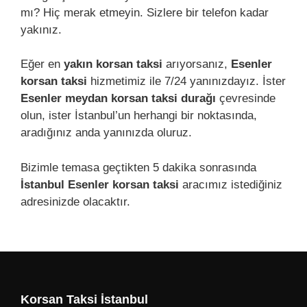
mı? Hiç merak etmeyin. Sizlere bir telefon kadar
yakınız.
Eğer en
yakın korsan taksi
arıyorsanız,
Esenler
korsan taksi
hizmetimiz ile 7/24 yanınızdayız. İster
Esenler meydan korsan taksi durağı
çevresinde
olun, ister İstanbul’un herhangi bir noktasında,
aradığınız anda yanınızda oluruz.
Bizimle temasa geçtikten 5 dakika sonrasında
İstanbul Esenler korsan taksi
aracımız istediğiniz
adresinizde olacaktır.
Korsan Taksi İstanbul