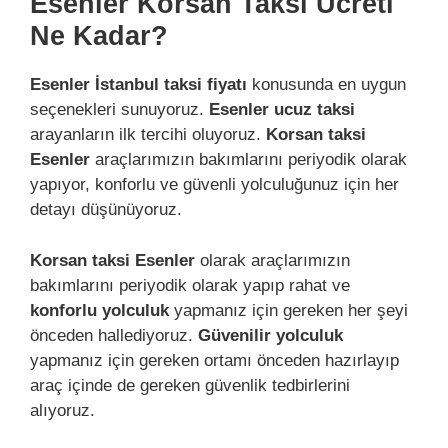
Esenler Korsan Taksi Ücreti
Ne Kadar?
Esenler İstanbul taksi fiyatı
konusunda en uygun
seçenekleri sunuyoruz.
Esenler ucuz taksi
arayanların ilk tercihi oluyoruz.
Korsan taksi
Esenler
araçlarımızın bakımlarını periyodik olarak
yapıyor, konforlu ve güvenli yolculuğunuz için her
detayı düşünüyoruz.
Korsan taksi Esenler
olarak araçlarımızın
bakımlarını periyodik olarak yapıp rahat ve
konforlu yolculuk
yapmanız için gereken her şeyi
önceden hallediyoruz.
Güvenilir yolculuk
yapmanız için gereken ortamı önceden hazırlayıp
araç içinde de gereken güvenlik tedbirlerini
alıyoruz.