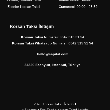
Esenler Korsan Taksi
Cumartesi: 00:00 - 23:59
Korsan Taksi İletişim
Korsan Taksi Numarsı
:
0542 515 51 54
Korsan Taksi Whatsapp Numarsı
:
0542 515 51 54
hello@capital.com
34320 Esenyurt, İstanbul, Türkiye
2026
Korsan Taksi İstanbul
Sitemap
Rss Feed
Korsan Taksi İletişim