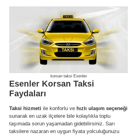
korsan taksi Esenler
Esenler Korsan Taksi
Faydaları
Taksi hizmeti
ile konforlu ve
hızlı ulaşım seçeneği
sunarak en uzak ilçelere bile kolaylıkla toplu
taşımada sorun yaşamadan gidebilirsiniz. Sarı
taksilere nazaran en uygun fiyata yolculuğunuzu