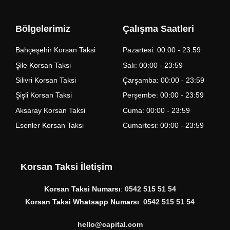
Bölgelerimiz
Çalışma Saatleri
Bahçeşehir Korsan Taksi
Pazartesi: 00:00 - 23:59
Şile Korsan Taksi
Salı: 00:00 - 23:59
Silivri Korsan Taksi
Çarşamba: 00:00 - 23:59
Şişli Korsan Taksi
Perşembe: 00:00 - 23:59
Aksaray Korsan Taksi
Cuma: 00:00 - 23:59
Esenler Korsan Taksi
Cumartesi: 00:00 - 23:59
Korsan Taksi İletişim
Korsan Taksi Numarsı
:
0542 515 51 54
Korsan Taksi Whatsapp Numarsı
:
0542 515 51 54
hello@capital.com