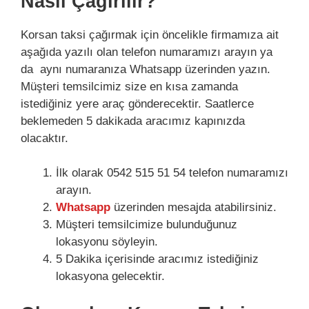
Nasıl Çağırılır?
Korsan taksi çağırmak için öncelikle firmamıza ait
aşağıda yazılı olan telefon numaramızı arayın ya
da aynı numaranıza Whatsapp üzerinden yazın.
Müşteri temsilcimiz size en kısa zamanda
istediğiniz yere araç gönderecektir. Saatlerce
beklemeden 5 dakikada aracımız kapınızda
olacaktır.
İlk olarak 0542 515 51 54 telefon numaramızı
arayın.
Whatsapp
üzerinden mesajda atabilirsiniz.
Müşteri temsilcimize bulunduğunuz
lokasyonu söyleyin.
5 Dakika içerisinde aracımız istediğiniz
lokasyona gelecektir.