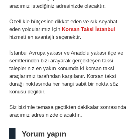
aracımız istediğiniz adresinizde olacaktır.
Özellikle bütçesine dikkat eden ve sık seyahat
eden yolcularımız için
Korsan Taksi İstanbul
hizmeti en avantajlı seçenektir.
İstanbul Avrupa yakası ve Anadolu yakası ilçe ve
semtlerinden bizi arayarak gerçekleşen taksi
talepleriniz en yakın konumda ki korsan taksi
araçlarımız tarafından karşılanır. Korsan taksi
durağı noktasında her hangi sabit bir nokta söz
konusu değildir.
Siz bizimle temasa geçtikten dakikalar sonrasında
aracımız adresinizde olacaktır..
Yorum yapın