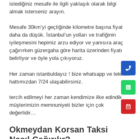
istediğiniz mesafe ile ilgili yaklaşık olarak bilgi
almak isterseniz arayın.
Mesafe 30km’yi geçtiğinde kilometre başına fiyat
daha da düşük. İstanbul’un yolları ve trafiğinin
iyileşmesini hepimiz arzu ediyor ve yanısıra araç
çağırırken güzergaha göre harita üzerinden fiyatı
belirliyor ve öyle yola çıkıyoruz.
Her zaman istanbuldayız ! bize whatsapp ve telefon
hattımızdan 7/24 ulaşabilirsiniz.
tercih edilmeyi her zaman kendimize ilke edindik
müşterimizin memnuniyeti bizler için çok
değerlidir…
Okmeydan Korsan Taksi