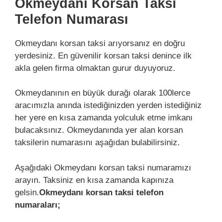
Okmeydanı Korsan Taksi
Telefon Numarası
Okmeydanı korsan taksi arıyorsanız en doğru
yerdesiniz. En güvenilir korsan taksi denince ilk
akla gelen firma olmaktan gurur duyuyoruz.
Okmeydanının en büyük durağı olarak 100lerce
aracımızla anında istediğinizden yerden istediğiniz
her yere en kısa zamanda yolculuk etme imkanı
bulacaksınız. Okmeydanında yer alan korsan
taksilerin numarasını aşağıdan bulabilirsiniz.
Aşağıdaki Okmeydanı korsan taksi numaramızı
arayın. Taksiniz en kısa zamanda kapınıza
gelsin.
Okmeydanı korsan taksi telefon
numaraları;