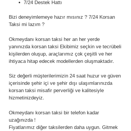
7/24 Destek Hattı
Bizi deneyimlemeye hazır mısınız ? 7/24 Korsan
Taksi mi lazım ?
Okmeydanı korsan taksi her an her yerde
yanınızda korsan taksi Ekibimiz seçkin ve tecrübeli
kişilerden oluşup, araçlarımız çok çeşitli ve her
ihtiyaca hitap edecek modellerden oluşmaktadır.
Siz değerli müşterilerimizin 24 saat huzur ve güven
içerisinde şehir içi ve şehir dışı ulaşımlarınızda
korsan taksi misafir perverliği ve kalitesiyle
hizmetinizdeyiz.
Okmeydanı korsan taksi bir telefon kadar
uzağınızda !
Fiyatlarımız diğer taksilerden daha uygun. Gitmek