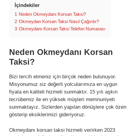
İçindekiler
1
Neden Okmeydanı Korsan Taksi?
2
Okmeydan Korsan Taksi Nasıl Çağırılır?
3
Okmeydanı Korsan Taksi Telefon Numarası
Neden Okmeydanı Korsan
Taksi?
Bizi tercih etmeniz için birçok neden bulunuyor.
Misyonumuz siz değerli yolcularımıza en uygun
fiyata en kaliteli hizmeti sunmaktır. 15 yılı aşkın
tecrübemiz ile en yüksek müşteri memnuniyeti
sunmaktayız. Sizlerden yapılan dönüşlere çok özen
gösterip eksiklerimizi gideriyoruz.
Okmeydanı korsan taksi hizmeti verirken 2023