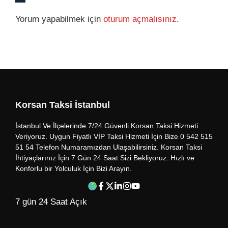
Yorum yapabilmek için
oturum açmalısınız
.
Korsan Taksi İstanbul
İstanbul Ve İlçelerinde 7/24 Güvenli Korsan Taksi Hizmeti
Veriyoruz. Uygun Fiyatlı VİP Taksi Hizmeti İçin Bize 0 542 515
51 54 Telefon Numaramızdan Ulaşabilirsiniz. Korsan Taksi
İhtiyaçlarınız İçin 7 Gün 24 Saat Sizi Bekliyoruz. Hızlı ve
Konforlu bir Yolculuk İçin Bizi Arayın.
7 gün 24 Saat Açık