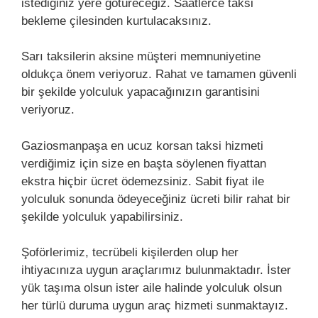
istediğiniz yere götüreceğiz. Saatlerce taksi
bekleme çilesinden kurtulacaksınız.
Sarı taksilerin aksine müşteri memnuniyetine
oldukça önem veriyoruz. Rahat ve tamamen güvenli
bir şekilde yolculuk yapacağınızın garantisini
veriyoruz.
Gaziosmanpaşa en ucuz korsan taksi hizmeti
verdiğimiz için size en başta söylenen fiyattan
ekstra hiçbir ücret ödemezsiniz. Sabit fiyat ile
yolculuk sonunda ödeyeceğiniz ücreti bilir rahat bir
şekilde yolculuk yapabilirsiniz.
Şoförlerimiz, tecrübeli kişilerden olup her
ihtiyacınıza uygun araçlarımız bulunmaktadır. İster
yük taşıma olsun ister aile halinde yolculuk olsun
her türlü duruma uygun araç hizmeti sunmaktayız.