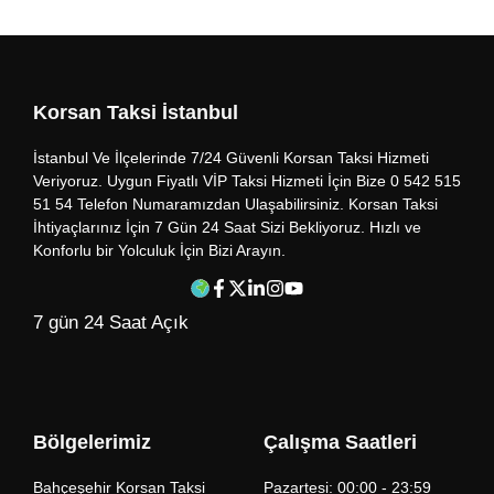
Korsan Taksi İstanbul
İstanbul Ve İlçelerinde 7/24 Güvenli Korsan Taksi Hizmeti
Veriyoruz. Uygun Fiyatlı VİP Taksi Hizmeti İçin Bize 0 542 515
51 54 Telefon Numaramızdan Ulaşabilirsiniz. Korsan Taksi
İhtiyaçlarınız İçin 7 Gün 24 Saat Sizi Bekliyoruz. Hızlı ve
Konforlu bir Yolculuk İçin Bizi Arayın.
7 gün 24 Saat Açık
Bölgelerimiz
Çalışma Saatleri
Bahçeşehir Korsan Taksi
Pazartesi: 00:00 - 23:59