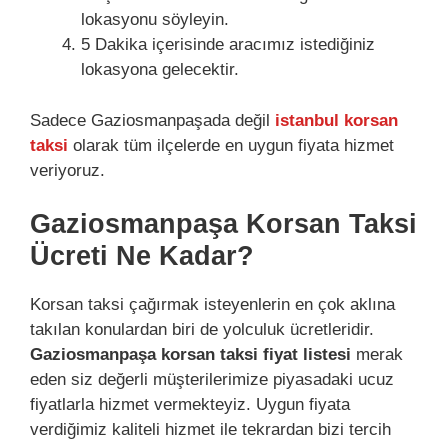
lokasyonu söyleyin.
5 Dakika içerisinde aracımız istediğiniz
lokasyona gelecektir.
Sadece Gaziosmanpaşada değil
istanbul korsan
taksi
olarak tüm ilçelerde en uygun fiyata hizmet
veriyoruz.
Gaziosmanpaşa Korsan Taksi
Ücreti Ne Kadar?
Korsan taksi çağırmak isteyenlerin en çok aklına
takılan konulardan biri de yolculuk ücretleridir.
Gaziosmanpaşa korsan taksi fiyat listesi
merak
eden siz değerli müşterilerimize piyasadaki ucuz
fiyatlarla hizmet vermekteyiz. Uygun fiyata
verdiğimiz kaliteli hizmet ile tekrardan bizi tercih