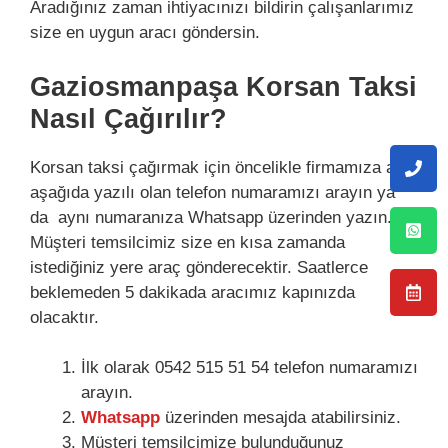
Aradığınız zaman ihtiyacınızı bildirin çalışanlarımız
size en uygun aracı göndersin.
Gaziosmanpaşa Korsan Taksi
Nasıl Çağırılır?
Korsan taksi çağırmak için öncelikle firmamıza ait
aşağıda yazılı olan telefon numaramızı arayın ya
da aynı numaranıza Whatsapp üzerinden yazın.
Müşteri temsilcimiz size en kısa zamanda
istediğiniz yere araç gönderecektir. Saatlerce
beklemeden 5 dakikada aracımız kapınızda
olacaktır.
İlk olarak 0542 515 51 54 telefon numaramızı
arayın.
Whatsapp
üzerinden mesajda atabilirsiniz.
Müşteri temsilcimize bulunduğunuz