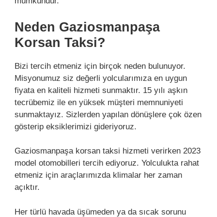
mümkündür.
Neden Gaziosmanpaşa
Korsan Taksi?
Bizi tercih etmeniz için birçok neden bulunuyor.
Misyonumuz siz değerli yolcularımıza en uygun
fiyata en kaliteli hizmeti sunmaktır. 15 yılı aşkın
tecrübemiz ile en yüksek müşteri memnuniyeti
sunmaktayız. Sizlerden yapılan dönüşlere çok özen
gösterip eksiklerimizi gideriyoruz.
Gaziosmanpaşa korsan taksi hizmeti verirken 2023
model otomobilleri tercih ediyoruz. Yolculukta rahat
etmeniz için araçlarımızda klimalar her zaman
açıktır.
Her türlü havada üşümeden ya da sıcak sorunu