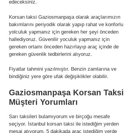
edeceksiniz.
Korsan taksi Gaziosmanpaşa olarak araçlarımızın
bakımlarını periyodik olarak yapıp rahat ve konforlu
yolculuk yapmanız için gereken her şeyi önceden
hallediyoruz. Güvenilir yoculuk yapmanız için
gereken ortamı önceden hazırlayıp araç içinde de
gereken güvenlik tedbirlerini alıyoruz.
Fiyatlar tahmini yazılmıştır. Benzin zamlarına ve
bindiğiniz yere göre ufak değişiklikler olabilir.
Gaziosmanpaşa Korsan Taksi
Müşteri Yorumları
Sarı taksileri bulamıyorum ve birçoğu mesafe
seçiyor. İstanbul korsan taksi ile istediğim yerden
mesaj atıyorum. 5 dakikada araç istediğim yerde