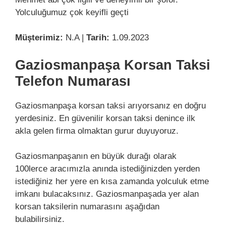
Yolculuğumuz çok keyifli geçti
Müşterimiz:
N.A |
Tarih:
1.09.2023
Gaziosmanpaşa Korsan Taksi
Telefon Numarası
Gaziosmanpaşa korsan taksi arıyorsanız en doğru
yerdesiniz. En güvenilir korsan taksi denince ilk
akla gelen firma olmaktan gurur duyuyoruz.
Gaziosmanpaşanın en büyük durağı olarak
100lerce aracımızla anında istediğinizden yerden
istediğiniz her yere en kısa zamanda yolculuk etme
imkanı bulacaksınız. Gaziosmanpaşada yer alan
korsan taksilerin numarasını aşağıdan
bulabilirsiniz.