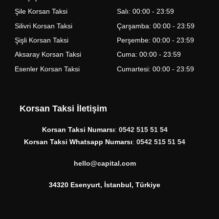
Şile Korsan Taksi
Salı: 00:00 - 23:59
Silivri Korsan Taksi
Çarşamba: 00:00 - 23:59
Şişli Korsan Taksi
Perşembe: 00:00 - 23:59
Aksaray Korsan Taksi
Cuma: 00:00 - 23:59
Esenler Korsan Taksi
Cumartesi: 00:00 - 23:59
Korsan Taksi İletişim
Korsan Taksi Numarsı
:
0542 515 51 54
Korsan Taksi Whatsapp Numarsı
:
0542 515 51 54
hello@capital.com
34320 Esenyurt, İstanbul, Türkiye