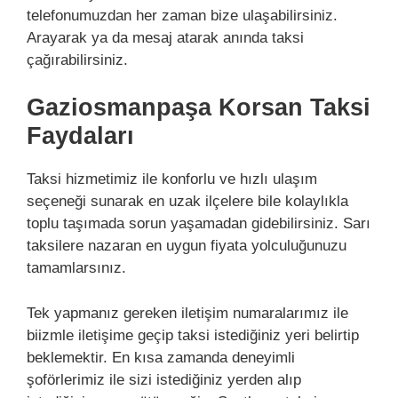
telefonumuzdan her zaman bize ulaşabilirsiniz.
Arayarak ya da mesaj atarak anında taksi
çağırabilirsiniz.
Gaziosmanpaşa Korsan Taksi
Faydaları
Taksi hizmetimiz ile konforlu ve hızlı ulaşım
seçeneği sunarak en uzak ilçelere bile kolaylıkla
toplu taşımada sorun yaşamadan gidebilirsiniz. Sarı
taksilere nazaran en uygun fiyata yolculuğunuzu
tamamlarsınız.
Tek yapmanız gereken iletişim numaralarımız ile
biizmle iletişime geçip taksi istediğiniz yeri belirtip
beklemektir. En kısa zamanda deneyimli
şoförlerimiz ile sizi istediğiniz yerden alıp