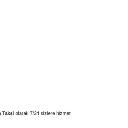
 Taksi
olarak 7/24 sizlere hizmet