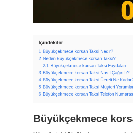
İçindekiler
1
Büyükçekmece korsan Taksi Nedir?
2
Neden Büyükçekmece korsan Taksi?
2.1
Büyükçekmece korsan Taksi Faydaları
3
Büyükçekmece korsan Taksi Nasıl Çağırılır?
4
Büyükçekmece korsan Taksi Ücreti Ne Kadar
5
Büyükçekmece korsan Taksi Müşteri Yorumlar
6
Büyükçekmece korsan Taksi Telefon Numaras
Büyükçekmece korsa