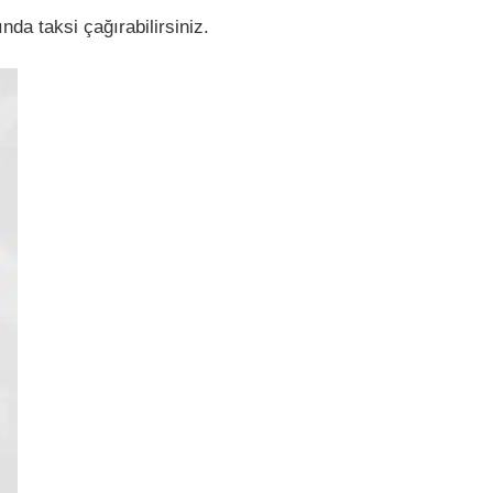
da taksi çağırabilirsiniz.