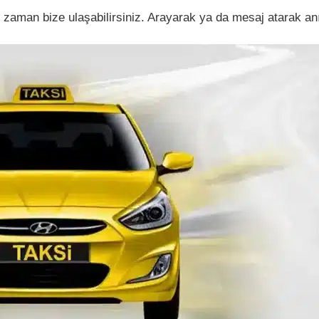
aman bize ulaşabilirsiniz. Arayarak ya da mesaj atarak anın