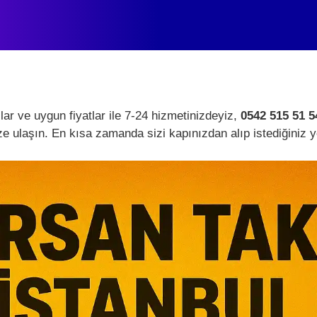
r ve uygun fiyatlar ile 7-24 hizmetinizdeyiz,
0542 515 51 5
e ulaşın. En kısa zamanda sizi kapınızdan alıp istediğiniz 