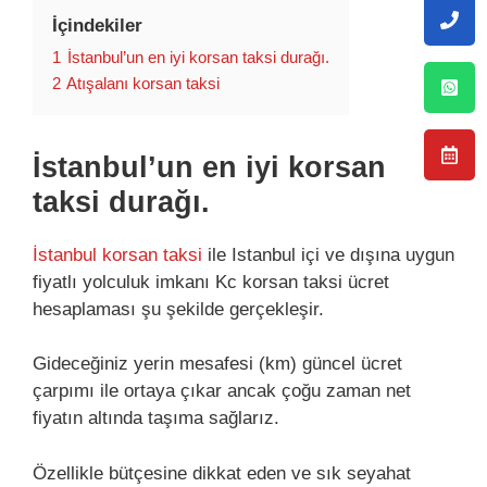
İçindekiler
1
İstanbul’un en iyi korsan taksi durağı.
2
Atışalanı korsan taksi
İstanbul’un en iyi korsan
taksi durağı.
İstanbul korsan taksi
ile Istanbul içi ve dışına uygun
fiyatlı yolculuk imkanı Kc korsan taksi ücret
hesaplaması şu şekilde gerçekleşir.
Gideceğiniz yerin mesafesi (km) güncel ücret
çarpımı ile ortaya çıkar ancak çoğu zaman net
fiyatın altında taşıma sağlarız.
Özellikle bütçesine dikkat eden ve sık seyahat