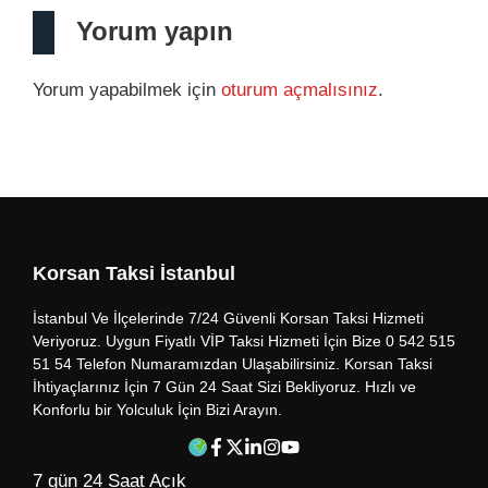
Yorum yapın
Yorum yapabilmek için
oturum açmalısınız
.
Korsan Taksi İstanbul
İstanbul Ve İlçelerinde 7/24 Güvenli Korsan Taksi Hizmeti
Veriyoruz. Uygun Fiyatlı VİP Taksi Hizmeti İçin Bize 0 542 515
51 54 Telefon Numaramızdan Ulaşabilirsiniz. Korsan Taksi
İhtiyaçlarınız İçin 7 Gün 24 Saat Sizi Bekliyoruz. Hızlı ve
Konforlu bir Yolculuk İçin Bizi Arayın.
7 gün 24 Saat Açık