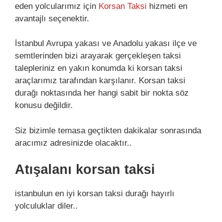
eden yolcularımız için
Korsan Taksi
hizmeti en
avantajlı seçenektir.
İstanbul Avrupa yakası ve Anadolu yakası ilçe ve
semtlerinden bizi arayarak gerçekleşen taksi
talepleriniz en yakın konumda ki korsan taksi
araçlarımız tarafından karşılanır. Korsan taksi
durağı noktasında her hangi sabit bir nokta söz
konusu değildir.
Siz bizimle temasa geçtikten dakikalar sonrasında
aracımız adresinizde olacaktır..
Atışalanı korsan taksi
istanbulun en iyi korsan taksi durağı hayırlı
yolculuklar diler..