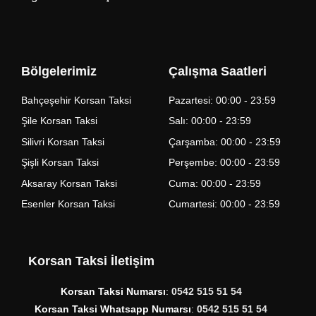
Bölgelerimiz
Çalışma Saatleri
Bahçeşehir Korsan Taksi
Pazartesi: 00:00 - 23:59
Şile Korsan Taksi
Salı: 00:00 - 23:59
Silivri Korsan Taksi
Çarşamba: 00:00 - 23:59
Şişli Korsan Taksi
Perşembe: 00:00 - 23:59
Aksaray Korsan Taksi
Cuma: 00:00 - 23:59
Esenler Korsan Taksi
Cumartesi: 00:00 - 23:59
Korsan Taksi İletişim
Korsan Taksi Numarsı
:
0542 515 51 54
Korsan Taksi Whatsapp Numarsı
:
0542 515 51 54