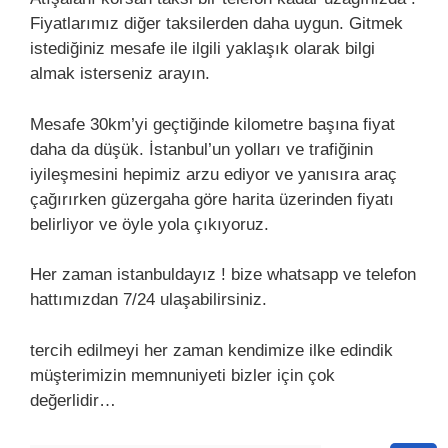
Fiyatlarımız diğer taksilerden daha uygun. Gitmek
istediğiniz mesafe ile ilgili yaklaşık olarak bilgi
almak isterseniz arayın.
Mesafe 30km’yi geçtiğinde kilometre başına fiyat
daha da düşük. İstanbul’un yolları ve trafiğinin
iyileşmesini hepimiz arzu ediyor ve yanısıra araç
çağırırken güzergaha göre harita üzerinden fiyatı
belirliyor ve öyle yola çıkıyoruz.
Her zaman istanbuldayız ! bize whatsapp ve telefon
hattımızdan 7/24 ulaşabilirsiniz.
tercih edilmeyi her zaman kendimize ilke edindik
müşterimizin memnuniyeti bizler için çok
değerlidir…