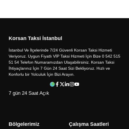
Korsan Taksi İstanbul
İstanbul Ve İlçelerinde 7/24 Güvenli Korsan Taksi Hizmeti
Veriyoruz. Uygun Fiyatlı VİP Taksi Hizmeti İçin Bize 0 542 515
51 54 Telefon Numaramızdan Ulaşabilirsiniz. Korsan Taksi
İhtiyaçlarınız İçin 7 Gün 24 Saat Sizi Bekliyoruz. Hızlı ve
Konforlu bir Yolculuk İçin Bizi Arayın.
7 gün 24 Saat Açık
Bölgelerimiz
Çalışma Saatleri