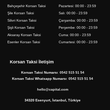
Bahçeşehir Korsan Taksi
Pazartesi: 00:00 - 23:59
Şile Korsan Taksi
Salı: 00:00 - 23:59
Silivri Korsan Taksi
Çarşamba: 00:00 - 23:59
Şişli Korsan Taksi
Perşembe: 00:00 - 23:59
Aksaray Korsan Taksi
Cuma: 00:00 - 23:59
Esenler Korsan Taksi
Cumartesi: 00:00 - 23:59
Korsan Taksi İletişim
Korsan Taksi Numarsı
:
0542 515 51 54
Korsan Taksi Whatsapp Numarsı
:
0542 515 51 54
hello@capital.com
34320 Esenyurt, İstanbul, Türkiye