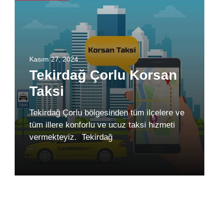
Kasım 27, 2024
Tekirdağ Çorlu Korsan
Taksi
Tekirdağ Çorlu bölgesinden tüm ilçelere ve
tüm illere konforlu ve ucuz taksi hizmeti
vermekteyiz. Tekirdağ