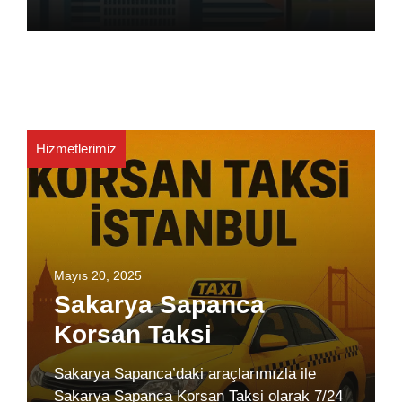
Hizmetlerimiz
Mayıs 20, 2025
Sakarya Sapanca
Korsan Taksi
Sakarya Sapanca’daki araçlarımızla ile
Sakarya Sapanca Korsan Taksi olarak 7/24