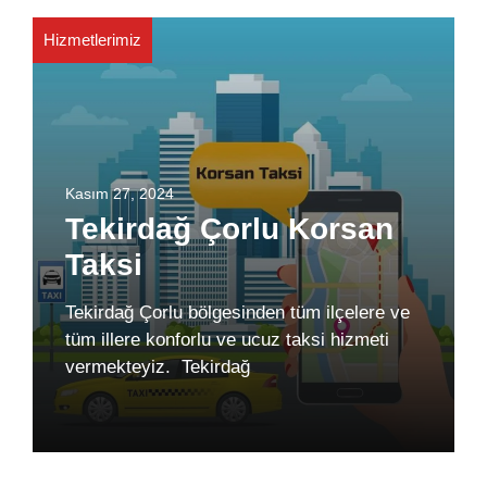
Hizmetlerimiz
Kasım 27, 2024
Tekirdağ Çorlu Korsan
Taksi
Tekirdağ Çorlu bölgesinden tüm ilçelere ve
tüm illere konforlu ve ucuz taksi hizmeti
vermekteyiz. Tekirdağ