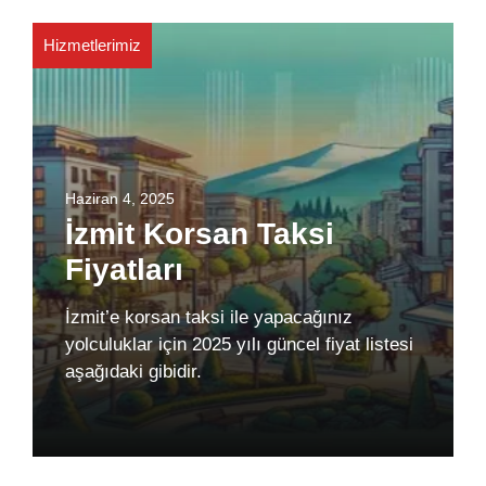
Hizmetlerimiz
Haziran 4, 2025
İzmit Korsan Taksi
Fiyatları
İzmit’e korsan taksi ile yapacağınız
yolculuklar için 2025 yılı güncel fiyat listesi
aşağıdaki gibidir.