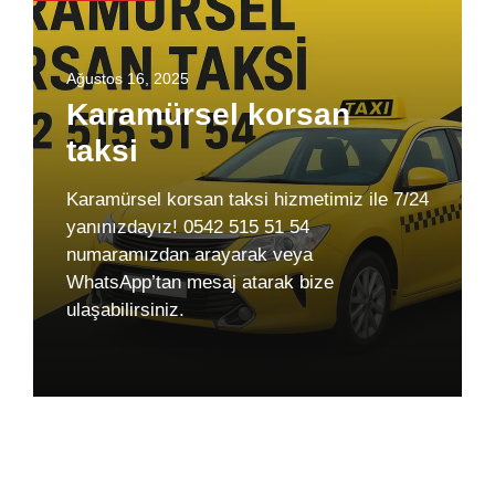
Ağustos 16, 2025
Karamürsel korsan
taksi
Karamürsel korsan taksi hizmetimiz ile 7/24
yanınızdayız! 0542 515 51 54
numaramızdan arayarak veya
WhatsApp’tan mesaj atarak bize
ulaşabilirsiniz.