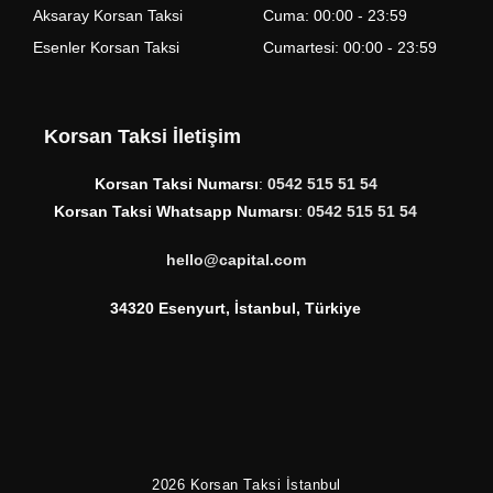
Aksaray Korsan Taksi
Cuma: 00:00 - 23:59
Esenler Korsan Taksi
Cumartesi: 00:00 - 23:59
Korsan Taksi İletişim
Korsan Taksi Numarsı
:
0542 515 51 54
Korsan Taksi Whatsapp Numarsı
:
0542 515 51 54
hello@capital.com
34320 Esenyurt, İstanbul, Türkiye
2026
Korsan Taksi İstanbul