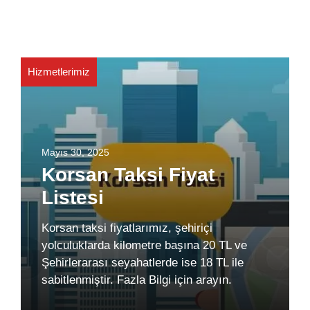
Hizmetlerimiz
Mayıs 30, 2025
Korsan Taksi Fiyat
Listesi
Korsan taksi fiyatlarımız, şehiriçi
yolculuklarda kilometre başına 20 TL ve
Şehirlerarası seyahatlerde ise 18 TL ile
sabitlenmiştir. Fazla Bilgi için arayın.