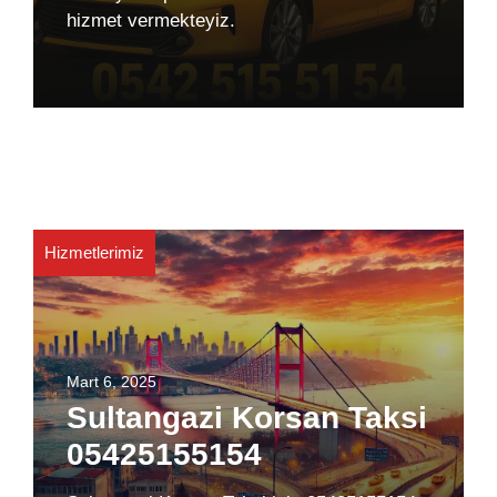
hizmet vermekteyiz.
Hizmetlerimiz
Mart 6, 2025
Sultangazi Korsan Taksi
05425155154