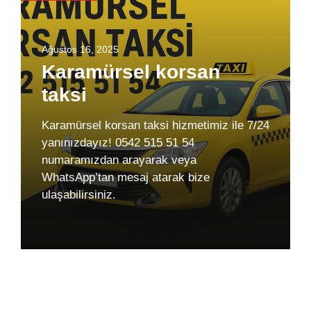
Ağustos 16, 2025
Karamürsel korsan
taksi
Karamürsel korsan taksi hizmetimiz ile 7/24
yanınızdayız! 0542 515 51 54
numaramızdan arayarak veya
WhatsApp’tan mesaj atarak bize
ulaşabilirsiniz.