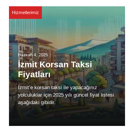
Hizmetlerimiz
Haziran 4, 2025
İzmit Korsan Taksi
Fiyatları
İzmit’e korsan taksi ile yapacağınız
yolculuklar için 2025 yılı güncel fiyat listesi
aşağıdaki gibidir.