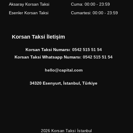
Aksaray Korsan Taksi
Cuma: 00:00 - 23:59
Esenler Korsan Taksi
Cumartesi: 00:00 - 23:59
Korsan Taksi İletişim
Korsan Taksi Numarsı
:
0542 515 51 54
Korsan Taksi Whatsapp Numarsı
:
0542 515 51 54
hello@capital.com
34320 Esenyurt, İstanbul, Türkiye
2026
Korsan Taksi İstanbul