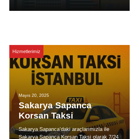
Hizmetlerimiz
Mayıs 20, 2025
Sakarya Sapanca
Korsan Taksi
Sakarya Sapanca’daki araçlarımızla ile
Sakarya Sapanca Korsan Taksi olarak 7/24