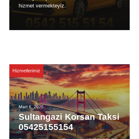
hizmet vermekteyiz.
Hizmetlerimiz
Mart 6, 2025
Sultangazi Korsan Taksi
05425155154