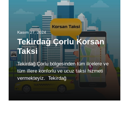
Kasım 27, 2024
Tekirdağ Çorlu Korsan
Taksi
Tekirdağ Çorlu bölgesinden tüm ilçelere ve
tüm illere konforlu ve ucuz taksi hizmeti
vermekteyiz. Tekirdağ