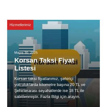
Hizmetlerimiz
Mayıs 30, 2025
Korsan Taksi Fiyat
Listesi
Korsan taksi fiyatlarımız, şehiriçi
yolculuklarda kilometre başına 20 TL ve
Şehirlerarası seyahatlerde ise 18 TL ile
sabitlenmiştir. Fazla Bilgi için arayın.