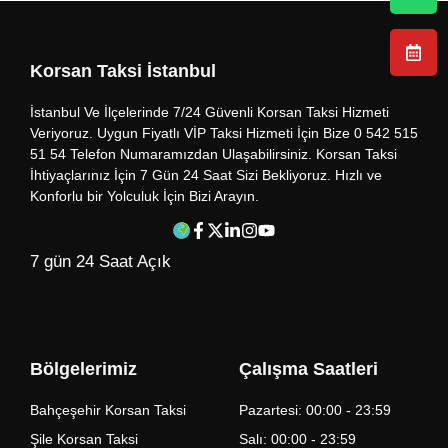
Korsan Taksi İstanbul
İstanbul Ve İlçelerinde 7/24 Güvenli Korsan Taksi Hizmeti
Veriyoruz. Uygun Fiyatlı VİP Taksi Hizmeti İçin Bize 0 542 515
51 54 Telefon Numaramızdan Ulaşabilirsiniz. Korsan Taksi
İhtiyaçlarınız İçin 7 Gün 24 Saat Sizi Bekliyoruz. Hızlı ve
Konforlu bir Yolculuk İçin Bizi Arayın.
7 gün 24 Saat Açık
Bölgelerimiz
Çalışma Saatleri
Bahçeşehir Korsan Taksi
Pazartesi: 00:00 - 23:59
Şile Korsan Taksi
Salı: 00:00 - 23:59