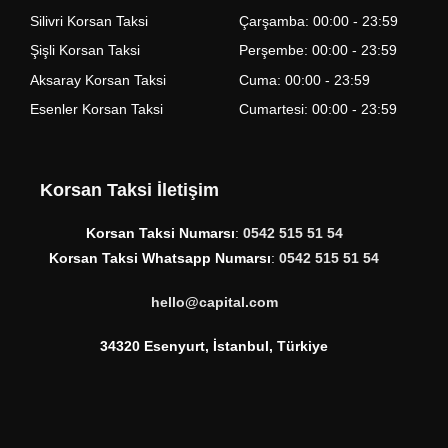
Silivri Korsan Taksi
Çarşamba: 00:00 - 23:59
Şişli Korsan Taksi
Perşembe: 00:00 - 23:59
Aksaray Korsan Taksi
Cuma: 00:00 - 23:59
Esenler Korsan Taksi
Cumartesi: 00:00 - 23:59
Korsan Taksi İletişim
Korsan Taksi Numarsı
:
0542 515 51 54
Korsan Taksi Whatsapp Numarsı
:
0542 515 51 54
hello@capital.com
34320 Esenyurt, İstanbul, Türkiye