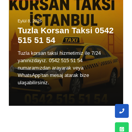
Eylül 8, 2025
Tuzla Korsan Taksi 0542
515 51 54
Tuzla korsan taksi hizmetimiz ile 7/24
yanınızdayız. 0542 515 51 54
numaramızdan arayarak veya
WhatsApp’tan mesaj atarak bize
ulaşabilirsiniz.