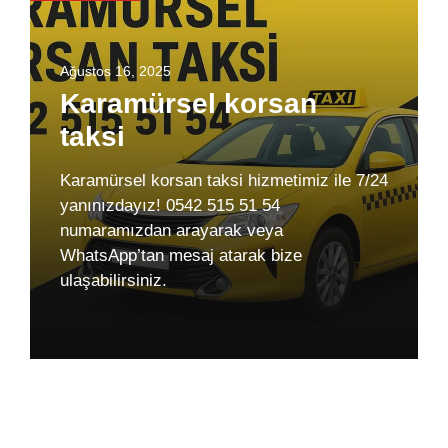
Ağustos 16, 2025
Karamürsel korsan
taksi
Karamürsel korsan taksi hizmetimiz ile 7/24
yanınızdayız! 0542 515 51 54
numaramızdan arayarak veya
WhatsApp’tan mesaj atarak bize
ulaşabilirsiniz.