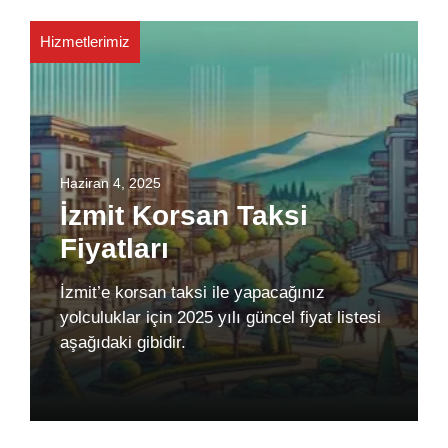
Hizmetlerimiz
Haziran 4, 2025
İzmit Korsan Taksi
Fiyatları
İzmit’e korsan taksi ile yapacağınız
yolculuklar için 2025 yılı güncel fiyat listesi
aşağıdaki gibidir.