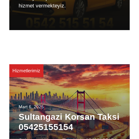
hizmet vermekteyiz.
Hizmetlerimiz
Mart 6, 2025
Sultangazi Korsan Taksi
05425155154