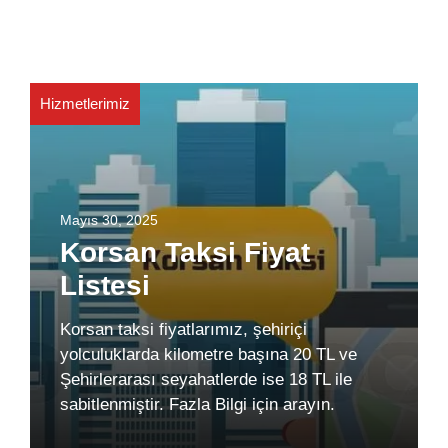
Hizmetlerimiz
Mayıs 30, 2025
Korsan Taksi Fiyat
Listesi
Korsan taksi fiyatlarımız, şehiriçi
yolculuklarda kilometre başına 20 TL ve
Şehirlerarası seyahatlerde ise 18 TL ile
sabitlenmiştir. Fazla Bilgi için arayın.