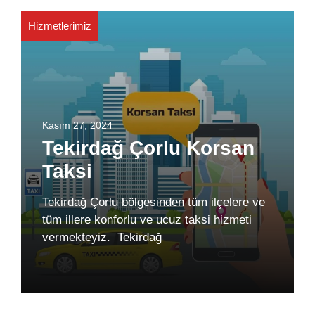
Hizmetlerimiz
Kasım 27, 2024
Tekirdağ Çorlu Korsan
Taksi
Tekirdağ Çorlu bölgesinden tüm ilçelere ve
tüm illere konforlu ve ucuz taksi hizmeti
vermekteyiz. Tekirdağ