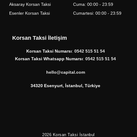
Aksaray Korsan Taksi
Cuma: 00:00 - 23:59
Esenler Korsan Taksi
Cumartesi: 00:00 - 23:59
Korsan Taksi İletişim
Korsan Taksi Numarsı
:
0542 515 51 54
Korsan Taksi Whatsapp Numarsı
:
0542 515 51 54
hello@capital.com
34320 Esenyurt, İstanbul, Türkiye
2026
Korsan Taksi İstanbul