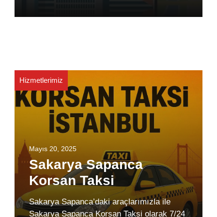
Hizmetlerimiz
Mayıs 20, 2025
Sakarya Sapanca
Korsan Taksi
Sakarya Sapanca’daki araçlarımızla ile
Sakarya Sapanca Korsan Taksi olarak 7/24