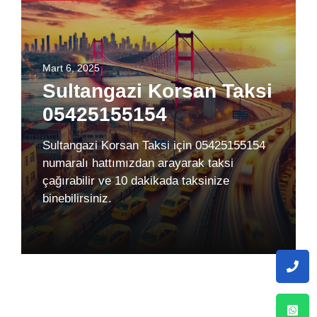
Mart 6, 2025
Sultangazi Korsan Taksi
05425155154
Sultangazi Korsan Taksi için 05425155154
numaralı hattımızdan arayarak taksi
çağırabilir ve 10 dakikada taksinize
binebilirsiniz.