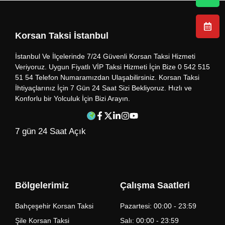
Korsan Taksi İstanbul
İstanbul Ve İlçelerinde 7/24 Güvenli Korsan Taksi Hizmeti
Veriyoruz. Uygun Fiyatlı VİP Taksi Hizmeti İçin Bize 0 542 515
51 54 Telefon Numaramızdan Ulaşabilirsiniz. Korsan Taksi
İhtiyaçlarınız İçin 7 Gün 24 Saat Sizi Bekliyoruz. Hızlı ve
Konforlu bir Yolculuk İçin Bizi Arayın.
7 gün 24 Saat Açık
Bölgelerimiz
Çalışma Saatleri
Bahçeşehir Korsan Taksi
Pazartesi: 00:00 - 23:59
Şile Korsan Taksi
Salı: 00:00 - 23:59