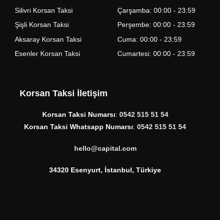
Silivri Korsan Taksi
Çarşamba: 00:00 - 23:59
Şişli Korsan Taksi
Perşembe: 00:00 - 23:59
Aksaray Korsan Taksi
Cuma: 00:00 - 23:59
Esenler Korsan Taksi
Cumartesi: 00:00 - 23:59
Korsan Taksi İletişim
Korsan Taksi Numarsı
:
0542 515 51 54
Korsan Taksi Whatsapp Numarsı
:
0542 515 51 54
hello@capital.com
34320 Esenyurt, İstanbul, Türkiye