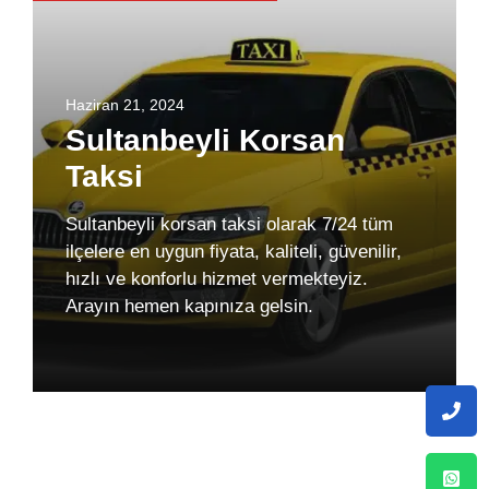
Haziran 21, 2024
Sultanbeyli Korsan
Taksi
Sultanbeyli korsan taksi olarak 7/24 tüm
ilçelere en uygun fiyata, kaliteli, güvenilir,
hızlı ve konforlu hizmet vermekteyiz.
Arayın hemen kapınıza gelsin.