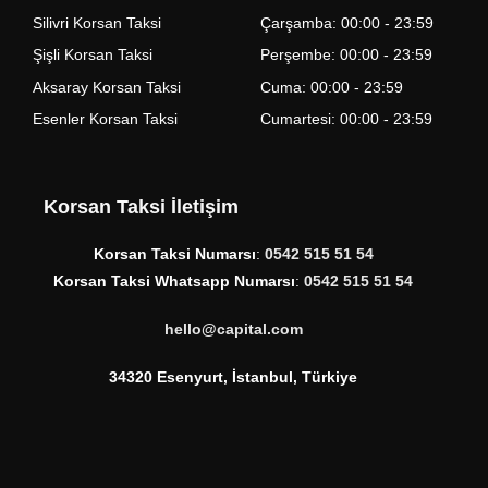
Silivri Korsan Taksi
Çarşamba: 00:00 - 23:59
Şişli Korsan Taksi
Perşembe: 00:00 - 23:59
Aksaray Korsan Taksi
Cuma: 00:00 - 23:59
Esenler Korsan Taksi
Cumartesi: 00:00 - 23:59
Korsan Taksi İletişim
Korsan Taksi Numarsı
:
0542 515 51 54
Korsan Taksi Whatsapp Numarsı
:
0542 515 51 54
hello@capital.com
34320 Esenyurt, İstanbul, Türkiye