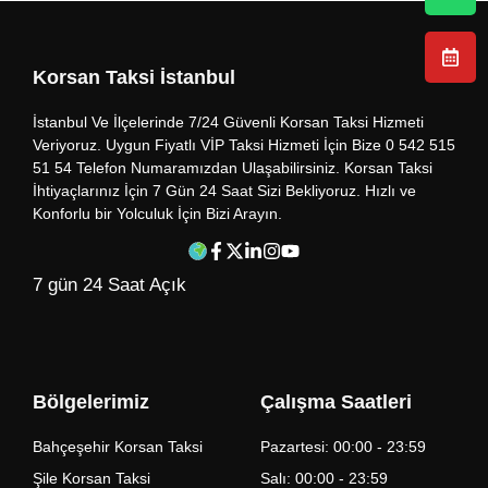
Korsan Taksi İstanbul
İstanbul Ve İlçelerinde 7/24 Güvenli Korsan Taksi Hizmeti
Veriyoruz. Uygun Fiyatlı VİP Taksi Hizmeti İçin Bize 0 542 515
51 54 Telefon Numaramızdan Ulaşabilirsiniz. Korsan Taksi
İhtiyaçlarınız İçin 7 Gün 24 Saat Sizi Bekliyoruz. Hızlı ve
Konforlu bir Yolculuk İçin Bizi Arayın.
7 gün 24 Saat Açık
Bölgelerimiz
Çalışma Saatleri
Bahçeşehir Korsan Taksi
Pazartesi: 00:00 - 23:59
Şile Korsan Taksi
Salı: 00:00 - 23:59