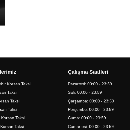
lerimiz
Çalışma Saatleri
hir Korsan Taksi
Pazartesi: 00:00 - 23:59
san Taksi
Salı: 00:00 - 23:59
Korsan Taksi
Çarşamba: 00:00 - 23:59
rsan Taksi
Perşembe: 00:00 - 23:59
 Korsan Taksi
Cuma: 00:00 - 23:59
 Korsan Taksi
Cumartesi: 00:00 - 23:59