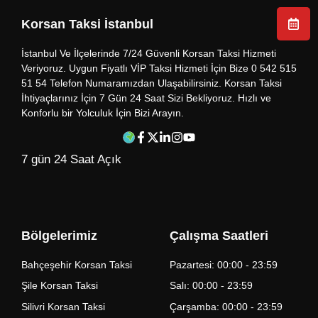
Korsan Taksi İstanbul
İstanbul Ve İlçelerinde 7/24 Güvenli Korsan Taksi Hizmeti
Veriyoruz. Uygun Fiyatlı VİP Taksi Hizmeti İçin Bize 0 542 515
51 54 Telefon Numaramızdan Ulaşabilirsiniz. Korsan Taksi
İhtiyaçlarınız İçin 7 Gün 24 Saat Sizi Bekliyoruz. Hızlı ve
Konforlu bir Yolculuk İçin Bizi Arayın.
7 gün 24 Saat Açık
Bölgelerimiz
Çalışma Saatleri
Bahçeşehir Korsan Taksi
Pazartesi: 00:00 - 23:59
Şile Korsan Taksi
Salı: 00:00 - 23:59
Silivri Korsan Taksi
Çarşamba: 00:00 - 23:59