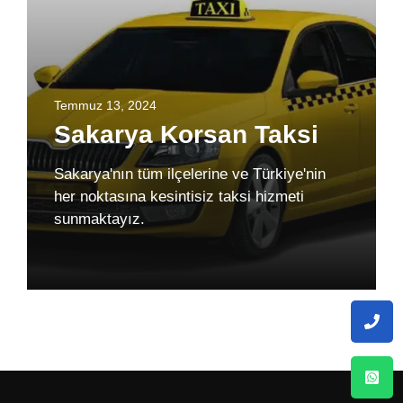
Temmuz 13, 2024
Sakarya Korsan Taksi
Sakarya'nın tüm ilçelerine ve Türkiye'nin
her noktasına kesintisiz taksi hizmeti
sunmaktayız.