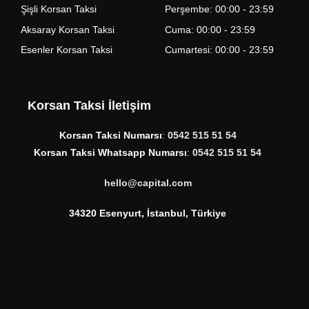
Şişli Korsan Taksi
Perşembe: 00:00 - 23:59
Aksaray Korsan Taksi
Cuma: 00:00 - 23:59
Esenler Korsan Taksi
Cumartesi: 00:00 - 23:59
Korsan Taksi İletişim
Korsan Taksi Numarsı
:
0542 515 51 54
Korsan Taksi Whatsapp Numarsı
:
0542 515 51 54
hello@capital.com
34320 Esenyurt, İstanbul, Türkiye