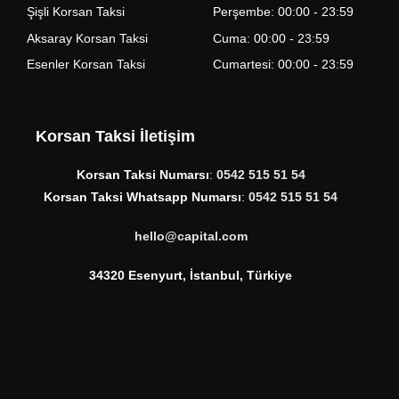
Şişli Korsan Taksi
Perşembe: 00:00 - 23:59
Aksaray Korsan Taksi
Cuma: 00:00 - 23:59
Esenler Korsan Taksi
Cumartesi: 00:00 - 23:59
Korsan Taksi İletişim
Korsan Taksi Numarsı
:
0542 515 51 54
Korsan Taksi Whatsapp Numarsı
:
0542 515 51 54
hello@capital.com
34320 Esenyurt, İstanbul, Türkiye