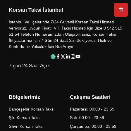
Korsan Taksi İstanbul
İstanbul Ve İlçelerinde 7/24 Güvenli Korsan Taksi Hizmeti
Veriyoruz. Uygun Fiyatlı VİP Taksi Hizmeti İçin Bize 0 542 515
51 54 Telefon Numaramızdan Ulaşabilirsiniz. Korsan Taksi
İhtiyaçlarınız İçin 7 Gün 24 Saat Sizi Bekliyoruz. Hızlı ve
Konforlu bir Yolculuk İçin Bizi Arayın.
7 gün 24 Saat Açık
Bölgelerimiz
Çalışma Saatleri
Bahçeşehir Korsan Taksi
Pazartesi: 00:00 - 23:59
Şile Korsan Taksi
Salı: 00:00 - 23:59
Silivri Korsan Taksi
Çarşamba: 00:00 - 23:59