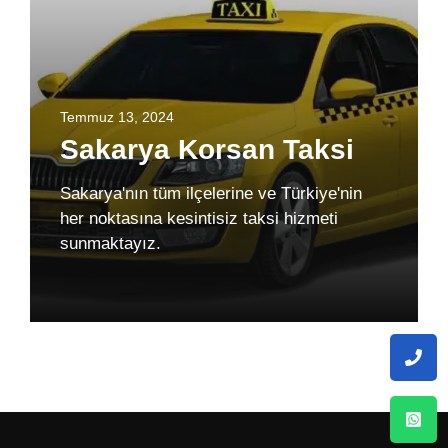
Temmuz 13, 2024
Sakarya Korsan Taksi
Sakarya'nın tüm ilçelerine ve Türkiye'nin
her noktasına kesintisiz taksi hizmeti
sunmaktayız.