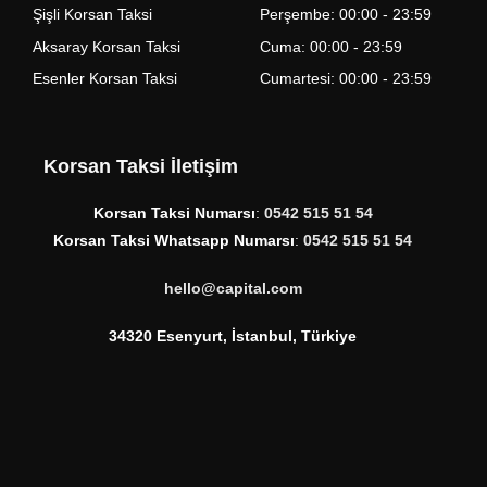
Şişli Korsan Taksi
Perşembe: 00:00 - 23:59
Aksaray Korsan Taksi
Cuma: 00:00 - 23:59
Esenler Korsan Taksi
Cumartesi: 00:00 - 23:59
Korsan Taksi İletişim
Korsan Taksi Numarsı
:
0542 515 51 54
Korsan Taksi Whatsapp Numarsı
:
0542 515 51 54
hello@capital.com
34320 Esenyurt, İstanbul, Türkiye