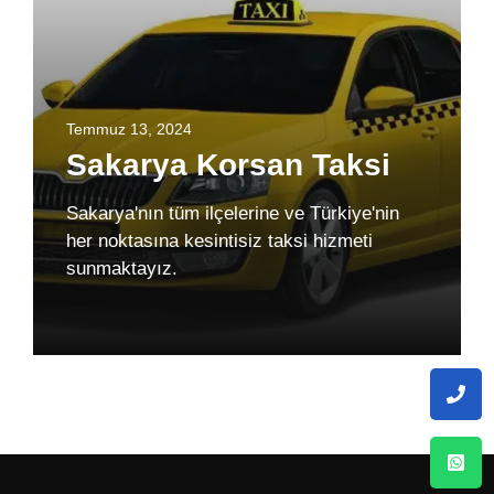
Temmuz 13, 2024
Sakarya Korsan Taksi
Sakarya'nın tüm ilçelerine ve Türkiye'nin
her noktasına kesintisiz taksi hizmeti
sunmaktayız.