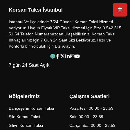
Korsan Taksi İstanbul
İstanbul Ve İlçelerinde 7/24 Güvenli Korsan Taksi Hizmeti
Veriyoruz. Uygun Fiyatlı VİP Taksi Hizmeti İçin Bize 0 542 515
51 54 Telefon Numaramızdan Ulaşabilirsiniz. Korsan Taksi
İhtiyaçlarınız İçin 7 Gün 24 Saat Sizi Bekliyoruz. Hızlı ve
Konforlu bir Yolculuk İçin Bizi Arayın.
7 gün 24 Saat Açık
Bölgelerimiz
Çalışma Saatleri
Bahçeşehir Korsan Taksi
Pazartesi: 00:00 - 23:59
Şile Korsan Taksi
Salı: 00:00 - 23:59
Silivri Korsan Taksi
Çarşamba: 00:00 - 23:59