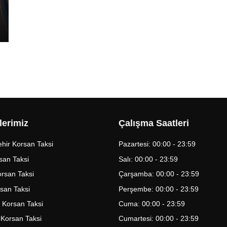
lerimiz
Çalışma Saatleri
hir Korsan Taksi
Pazartesi: 00:00 - 23:59
san Taksi
Salı: 00:00 - 23:59
Korsan Taksi
Çarşamba: 00:00 - 23:59
rsan Taksi
Perşembe: 00:00 - 23:59
 Korsan Taksi
Cuma: 00:00 - 23:59
 Korsan Taksi
Cumartesi: 00:00 - 23:59