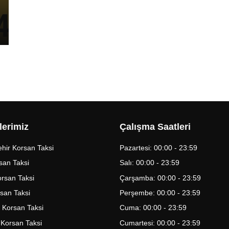
lerimiz
Çalışma Saatleri
hir Korsan Taksi
Pazartesi: 00:00 - 23:59
san Taksi
Salı: 00:00 - 23:59
Korsan Taksi
Çarşamba: 00:00 - 23:59
rsan Taksi
Perşembe: 00:00 - 23:59
 Korsan Taksi
Cuma: 00:00 - 23:59
 Korsan Taksi
Cumartesi: 00:00 - 23:59