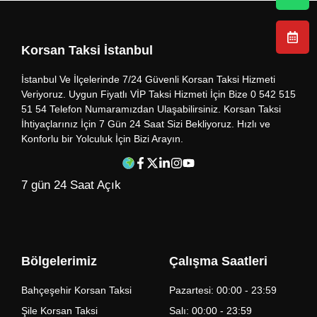
Korsan Taksi İstanbul
İstanbul Ve İlçelerinde 7/24 Güvenli Korsan Taksi Hizmeti
Veriyoruz. Uygun Fiyatlı VİP Taksi Hizmeti İçin Bize 0 542 515
51 54 Telefon Numaramızdan Ulaşabilirsiniz. Korsan Taksi
İhtiyaçlarınız İçin 7 Gün 24 Saat Sizi Bekliyoruz. Hızlı ve
Konforlu bir Yolculuk İçin Bizi Arayın.
7 gün 24 Saat Açık
Bölgelerimiz
Çalışma Saatleri
Bahçeşehir Korsan Taksi
Pazartesi: 00:00 - 23:59
Şile Korsan Taksi
Salı: 00:00 - 23:59