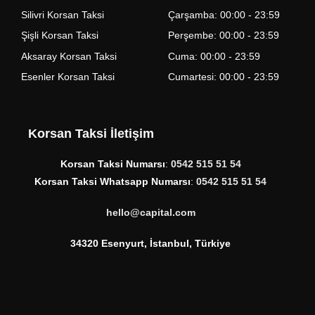
Silivri Korsan Taksi
Çarşamba: 00:00 - 23:59
Şişli Korsan Taksi
Perşembe: 00:00 - 23:59
Aksaray Korsan Taksi
Cuma: 00:00 - 23:59
Esenler Korsan Taksi
Cumartesi: 00:00 - 23:59
Korsan Taksi İletişim
Korsan Taksi Numarsı
:
0542 515 51 54
Korsan Taksi Whatsapp Numarsı
:
0542 515 51 54
hello@capital.com
34320 Esenyurt, İstanbul, Türkiye