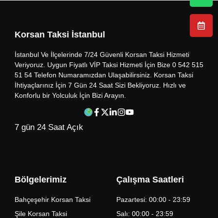
Korsan Taksi İstanbul
İstanbul Ve İlçelerinde 7/24 Güvenli Korsan Taksi Hizmeti
Veriyoruz. Uygun Fiyatlı VİP Taksi Hizmeti İçin Bize 0 542 515
51 54 Telefon Numaramızdan Ulaşabilirsiniz. Korsan Taksi
İhtiyaçlarınız İçin 7 Gün 24 Saat Sizi Bekliyoruz. Hızlı ve
Konforlu bir Yolculuk İçin Bizi Arayın.
7 gün 24 Saat Açık
Bölgelerimiz
Çalışma Saatleri
Bahçeşehir Korsan Taksi
Pazartesi: 00:00 - 23:59
Şile Korsan Taksi
Salı: 00:00 - 23:59