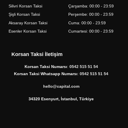
Silivri Korsan Taksi
Çarşamba: 00:00 - 23:59
Şişli Korsan Taksi
Perşembe: 00:00 - 23:59
Aksaray Korsan Taksi
Cuma: 00:00 - 23:59
Esenler Korsan Taksi
Cumartesi: 00:00 - 23:59
Korsan Taksi İletişim
Korsan Taksi Numarsı
:
0542 515 51 54
Korsan Taksi Whatsapp Numarsı
:
0542 515 51 54
hello@capital.com
34320 Esenyurt, İstanbul, Türkiye