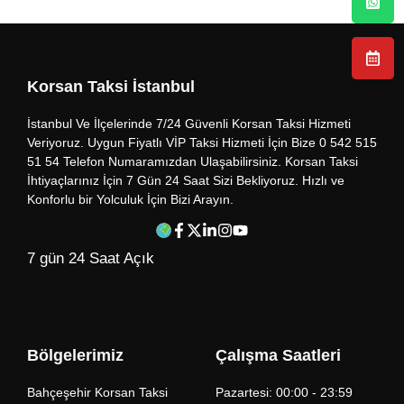
Korsan Taksi İstanbul
İstanbul Ve İlçelerinde 7/24 Güvenli Korsan Taksi Hizmeti
Veriyoruz. Uygun Fiyatlı VİP Taksi Hizmeti İçin Bize 0 542 515
51 54 Telefon Numaramızdan Ulaşabilirsiniz. Korsan Taksi
İhtiyaçlarınız İçin 7 Gün 24 Saat Sizi Bekliyoruz. Hızlı ve
Konforlu bir Yolculuk İçin Bizi Arayın.
7 gün 24 Saat Açık
Bölgelerimiz
Çalışma Saatleri
Bahçeşehir Korsan Taksi
Pazartesi: 00:00 - 23:59