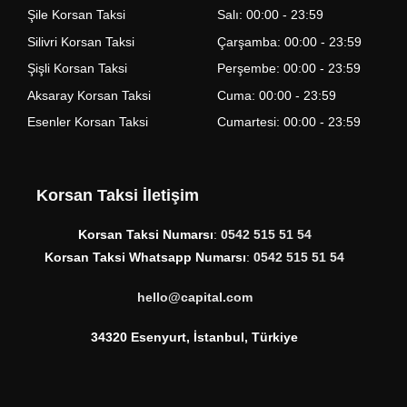
Şile Korsan Taksi
Salı: 00:00 - 23:59
Silivri Korsan Taksi
Çarşamba: 00:00 - 23:59
Şişli Korsan Taksi
Perşembe: 00:00 - 23:59
Aksaray Korsan Taksi
Cuma: 00:00 - 23:59
Esenler Korsan Taksi
Cumartesi: 00:00 - 23:59
Korsan Taksi İletişim
Korsan Taksi Numarsı
:
0542 515 51 54
Korsan Taksi Whatsapp Numarsı
:
0542 515 51 54
hello@capital.com
34320 Esenyurt, İstanbul, Türkiye