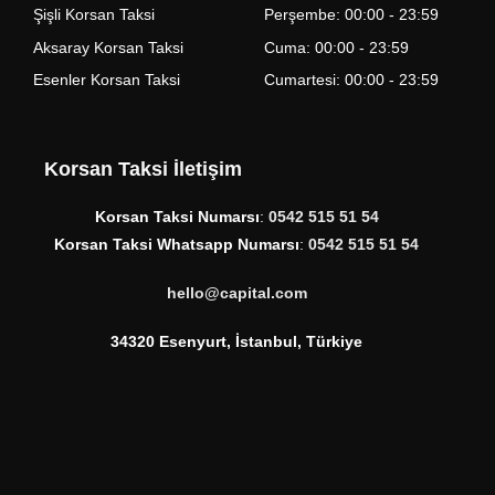
Şişli Korsan Taksi
Perşembe: 00:00 - 23:59
Aksaray Korsan Taksi
Cuma: 00:00 - 23:59
Esenler Korsan Taksi
Cumartesi: 00:00 - 23:59
Korsan Taksi İletişim
Korsan Taksi Numarsı
:
0542 515 51 54
Korsan Taksi Whatsapp Numarsı
:
0542 515 51 54
hello@capital.com
34320 Esenyurt, İstanbul, Türkiye