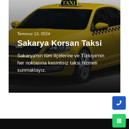
Temmuz 13, 2024
Sakarya Korsan Taksi
Sakarya'nın tüm ilçelerine ve Türkiye'nin
her noktasına kesintisiz taksi hizmeti
sunmaktayız.