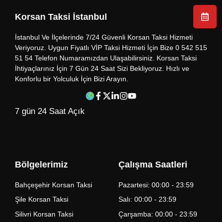
Korsan Taksi İstanbul
İstanbul Ve İlçelerinde 7/24 Güvenli Korsan Taksi Hizmeti
Veriyoruz. Uygun Fiyatlı VİP Taksi Hizmeti İçin Bize 0 542 515
51 54 Telefon Numaramızdan Ulaşabilirsiniz. Korsan Taksi
İhtiyaçlarınız İçin 7 Gün 24 Saat Sizi Bekliyoruz. Hızlı ve
Konforlu bir Yolculuk İçin Bizi Arayın.
7 gün 24 Saat Açık
Bölgelerimiz
Çalışma Saatleri
Bahçeşehir Korsan Taksi
Pazartesi: 00:00 - 23:59
Şile Korsan Taksi
Salı: 00:00 - 23:59
Silivri Korsan Taksi
Çarşamba: 00:00 - 23:59