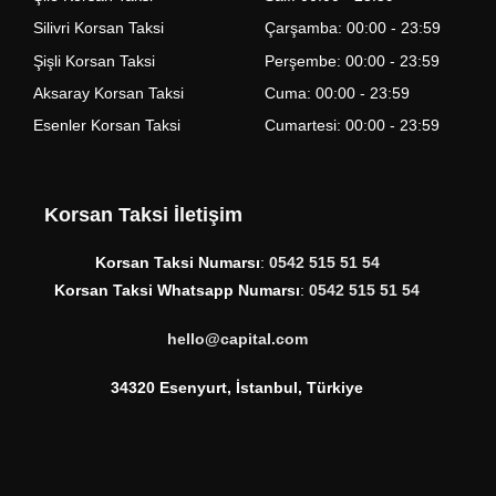
Silivri Korsan Taksi
Çarşamba: 00:00 - 23:59
Şişli Korsan Taksi
Perşembe: 00:00 - 23:59
Aksaray Korsan Taksi
Cuma: 00:00 - 23:59
Esenler Korsan Taksi
Cumartesi: 00:00 - 23:59
Korsan Taksi İletişim
Korsan Taksi Numarsı
:
0542 515 51 54
Korsan Taksi Whatsapp Numarsı
:
0542 515 51 54
hello@capital.com
34320 Esenyurt, İstanbul, Türkiye