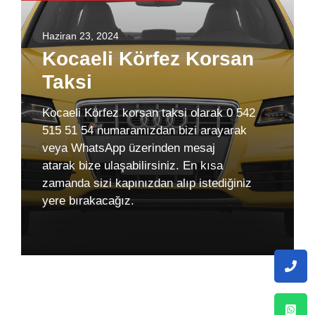
Haziran 23, 2024
Kocaeli Körfez Korsan
Taksi
Kocaeli Körfez korsan taksi olarak 0 542
515 51 54 numaramızdan bizi arayarak
veya WhatsApp üzerinden mesaj
atarak bize ulaşabilirsiniz. En kısa
zamanda sizi kapınızdan alıp istediğiniz
yere bırakacağız.