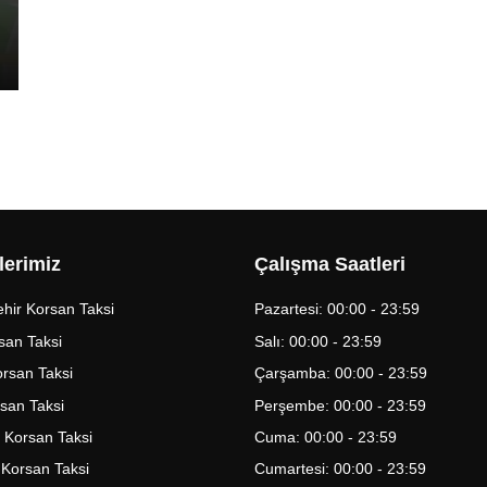
lerimiz
Çalışma Saatleri
hir Korsan Taksi
Pazartesi: 00:00 - 23:59
san Taksi
Salı: 00:00 - 23:59
Korsan Taksi
Çarşamba: 00:00 - 23:59
rsan Taksi
Perşembe: 00:00 - 23:59
 Korsan Taksi
Cuma: 00:00 - 23:59
 Korsan Taksi
Cumartesi: 00:00 - 23:59