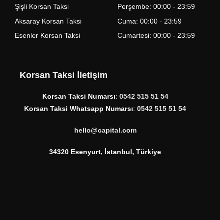
Şişli Korsan Taksi
Perşembe: 00:00 - 23:59
Aksaray Korsan Taksi
Cuma: 00:00 - 23:59
Esenler Korsan Taksi
Cumartesi: 00:00 - 23:59
Korsan Taksi İletişim
Korsan Taksi Numarsı
:
0542 515 51 54
Korsan Taksi Whatsapp Numarsı
:
0542 515 51 54
hello@capital.com
34320 Esenyurt, İstanbul, Türkiye