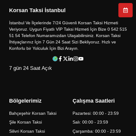
Korsan Taksi İstanbul
İstanbul Ve İlçelerinde 7/24 Güvenli Korsan Taksi Hizmeti
Veriyoruz. Uygun Fiyatlı VİP Taksi Hizmeti İçin Bize 0 542 515
51 54 Telefon Numaramızdan Ulaşabilirsiniz. Korsan Taksi
İhtiyaçlarınız İçin 7 Gün 24 Saat Sizi Bekliyoruz. Hızlı ve
Konforlu bir Yolculuk İçin Bizi Arayın.
7 gün 24 Saat Açık
Bölgelerimiz
Çalışma Saatleri
Bahçeşehir Korsan Taksi
Pazartesi: 00:00 - 23:59
Şile Korsan Taksi
Salı: 00:00 - 23:59
Silivri Korsan Taksi
Çarşamba: 00:00 - 23:59