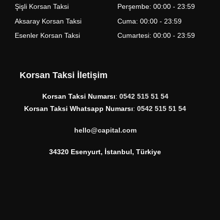
Şişli Korsan Taksi
Perşembe: 00:00 - 23:59
Aksaray Korsan Taksi
Cuma: 00:00 - 23:59
Esenler Korsan Taksi
Cumartesi: 00:00 - 23:59
Korsan Taksi İletişim
Korsan Taksi Numarsı
:
0542 515 51 54
Korsan Taksi Whatsapp Numarsı
:
0542 515 51 54
hello@capital.com
34320 Esenyurt, İstanbul, Türkiye