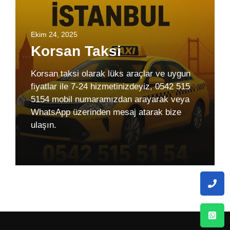
Ekim 24, 2025
Korsan Taksi
Korsan taksi olarak lüks araçlar ve uygun
fiyatlar ile 7-24 hizmetinizdeyiz, 0542 515
5154 mobil numaramızdan arayarak veya
WhatsApp üzerinden mesaj atarak bize
ulaşın.