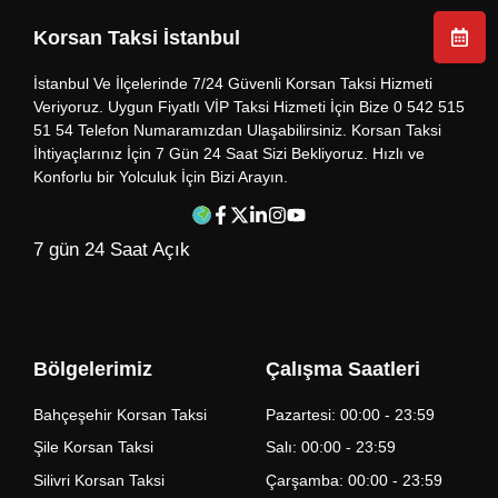
Korsan Taksi İstanbul
İstanbul Ve İlçelerinde 7/24 Güvenli Korsan Taksi Hizmeti
Veriyoruz. Uygun Fiyatlı VİP Taksi Hizmeti İçin Bize 0 542 515
51 54 Telefon Numaramızdan Ulaşabilirsiniz. Korsan Taksi
İhtiyaçlarınız İçin 7 Gün 24 Saat Sizi Bekliyoruz. Hızlı ve
Konforlu bir Yolculuk İçin Bizi Arayın.
7 gün 24 Saat Açık
Bölgelerimiz
Çalışma Saatleri
Bahçeşehir Korsan Taksi
Pazartesi: 00:00 - 23:59
Şile Korsan Taksi
Salı: 00:00 - 23:59
Silivri Korsan Taksi
Çarşamba: 00:00 - 23:59