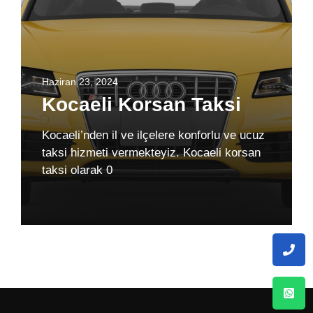
Haziran 23, 2024
Kocaeli Korsan Taksi
Kocaeli’nden il ve ilçelere konforlu ve ucuz
taksi hizmeti vermekteyiz. Kocaeli korsan
taksi olarak 0