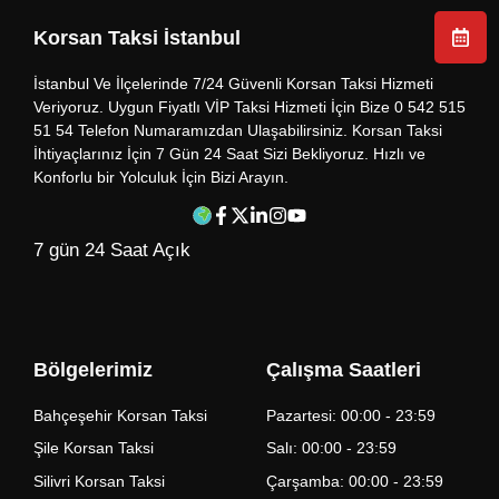
Korsan Taksi İstanbul
İstanbul Ve İlçelerinde 7/24 Güvenli Korsan Taksi Hizmeti
Veriyoruz. Uygun Fiyatlı VİP Taksi Hizmeti İçin Bize 0 542 515
51 54 Telefon Numaramızdan Ulaşabilirsiniz. Korsan Taksi
İhtiyaçlarınız İçin 7 Gün 24 Saat Sizi Bekliyoruz. Hızlı ve
Konforlu bir Yolculuk İçin Bizi Arayın.
7 gün 24 Saat Açık
Bölgelerimiz
Çalışma Saatleri
Bahçeşehir Korsan Taksi
Pazartesi: 00:00 - 23:59
Şile Korsan Taksi
Salı: 00:00 - 23:59
Silivri Korsan Taksi
Çarşamba: 00:00 - 23:59