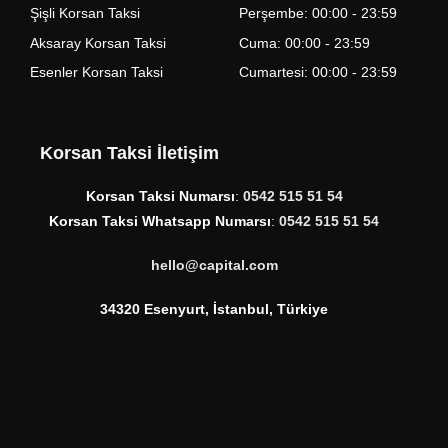
Şişli Korsan Taksi
Perşembe: 00:00 - 23:59
Aksaray Korsan Taksi
Cuma: 00:00 - 23:59
Esenler Korsan Taksi
Cumartesi: 00:00 - 23:59
Korsan Taksi İletişim
Korsan Taksi Numarsı
:
0542 515 51 54
Korsan Taksi Whatsapp Numarsı
:
0542 515 51 54
hello@capital.com
34320 Esenyurt, İstanbul, Türkiye