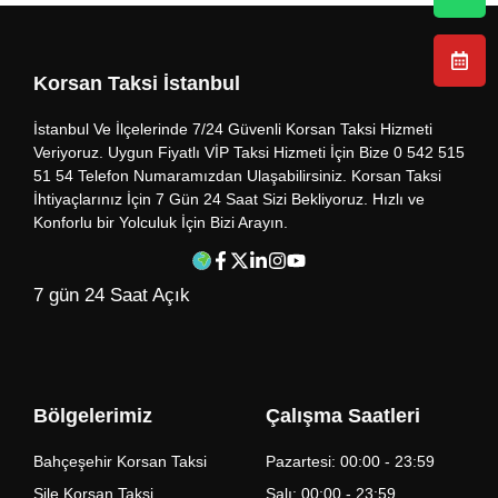
Korsan Taksi İstanbul
İstanbul Ve İlçelerinde 7/24 Güvenli Korsan Taksi Hizmeti
Veriyoruz. Uygun Fiyatlı VİP Taksi Hizmeti İçin Bize 0 542 515
51 54 Telefon Numaramızdan Ulaşabilirsiniz. Korsan Taksi
İhtiyaçlarınız İçin 7 Gün 24 Saat Sizi Bekliyoruz. Hızlı ve
Konforlu bir Yolculuk İçin Bizi Arayın.
7 gün 24 Saat Açık
Bölgelerimiz
Çalışma Saatleri
Bahçeşehir Korsan Taksi
Pazartesi: 00:00 - 23:59
Şile Korsan Taksi
Salı: 00:00 - 23:59