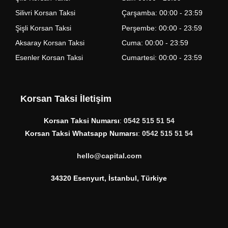
Silivri Korsan Taksi
Çarşamba: 00:00 - 23:59
Şişli Korsan Taksi
Perşembe: 00:00 - 23:59
Aksaray Korsan Taksi
Cuma: 00:00 - 23:59
Esenler Korsan Taksi
Cumartesi: 00:00 - 23:59
Korsan Taksi İletişim
Korsan Taksi Numarsı
:
0542 515 51 54
Korsan Taksi Whatsapp Numarsı
:
0542 515 51 54
hello@capital.com
34320 Esenyurt, İstanbul, Türkiye