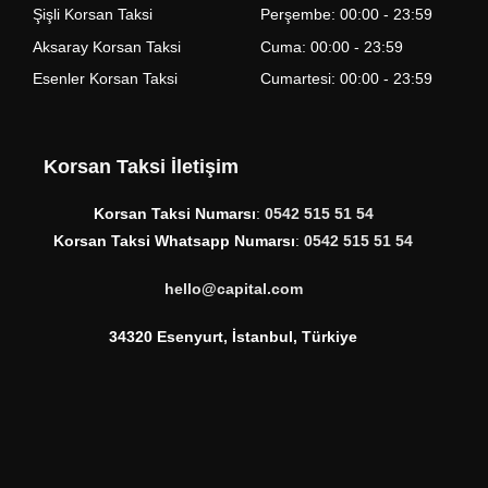
Şişli Korsan Taksi
Perşembe: 00:00 - 23:59
Aksaray Korsan Taksi
Cuma: 00:00 - 23:59
Esenler Korsan Taksi
Cumartesi: 00:00 - 23:59
Korsan Taksi İletişim
Korsan Taksi Numarsı
:
0542 515 51 54
Korsan Taksi Whatsapp Numarsı
:
0542 515 51 54
hello@capital.com
34320 Esenyurt, İstanbul, Türkiye