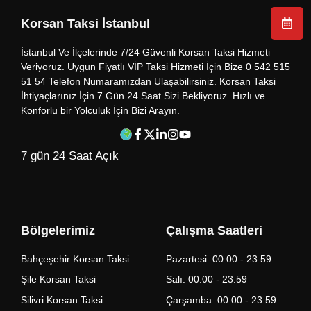
Korsan Taksi İstanbul
İstanbul Ve İlçelerinde 7/24 Güvenli Korsan Taksi Hizmeti
Veriyoruz. Uygun Fiyatlı VİP Taksi Hizmeti İçin Bize 0 542 515
51 54 Telefon Numaramızdan Ulaşabilirsiniz. Korsan Taksi
İhtiyaçlarınız İçin 7 Gün 24 Saat Sizi Bekliyoruz. Hızlı ve
Konforlu bir Yolculuk İçin Bizi Arayın.
7 gün 24 Saat Açık
Bölgelerimiz
Çalışma Saatleri
Bahçeşehir Korsan Taksi
Pazartesi: 00:00 - 23:59
Şile Korsan Taksi
Salı: 00:00 - 23:59
Silivri Korsan Taksi
Çarşamba: 00:00 - 23:59