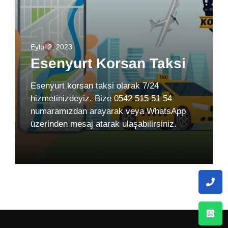
Eylül 2, 2023
Esenyurt Korsan Taksi
Esenyurt korsan taksi olarak 7/24
hizmetinizdeyiz. Bize 0542 515 51 54
numaramızdan arayarak veya WhatsApp
üzerinden mesaj atarak ulaşabilirsiniz.