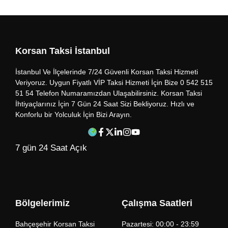
Korsan Taksi İstanbul
İstanbul Ve İlçelerinde 7/24 Güvenli Korsan Taksi Hizmeti
Veriyoruz. Uygun Fiyatlı VİP Taksi Hizmeti İçin Bize 0 542 515
51 54 Telefon Numaramızdan Ulaşabilirsiniz. Korsan Taksi
İhtiyaçlarınız İçin 7 Gün 24 Saat Sizi Bekliyoruz. Hızlı ve
Konforlu bir Yolculuk İçin Bizi Arayın.
7 gün 24 Saat Açık
Bölgelerimiz
Çalışma Saatleri
Bahçeşehir Korsan Taksi
Pazartesi: 00:00 - 23:59