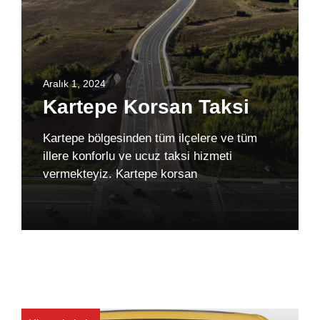
Aralık 1, 2024
Kartepe Korsan Taksi
Kartepe bölgesinden tüm ilçelere ve tüm
illere konforlu ve ucuz taksi hizmeti
vermekteyiz. Kartepe korsan