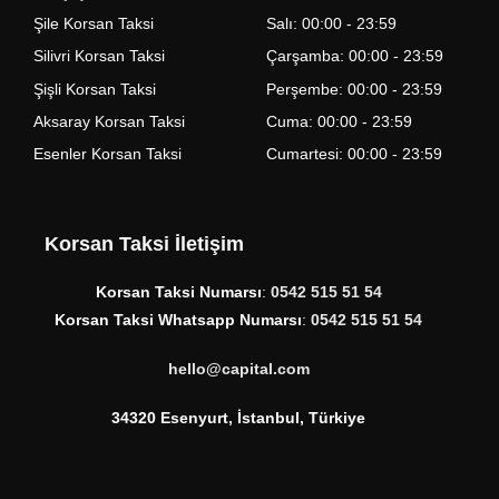
Şile Korsan Taksi
Salı: 00:00 - 23:59
Silivri Korsan Taksi
Çarşamba: 00:00 - 23:59
Şişli Korsan Taksi
Perşembe: 00:00 - 23:59
Aksaray Korsan Taksi
Cuma: 00:00 - 23:59
Esenler Korsan Taksi
Cumartesi: 00:00 - 23:59
Korsan Taksi İletişim
Korsan Taksi Numarsı
:
0542 515 51 54
Korsan Taksi Whatsapp Numarsı
:
0542 515 51 54
hello@capital.com
34320 Esenyurt, İstanbul, Türkiye