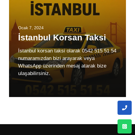
Ocak 7, 2024
İstanbul Korsan Taksi
İstanbul korsan taksi olarak 0542 515 51 54
numaramızdan bizi arayarak veya
WhatsApp üzerinden mesaj atarak bize
ulaşabilirsiniz.