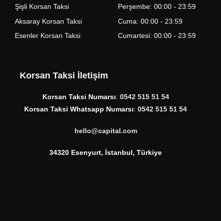
Şişli Korsan Taksi
Perşembe: 00:00 - 23:59
Aksaray Korsan Taksi
Cuma: 00:00 - 23:59
Esenler Korsan Taksi
Cumartesi: 00:00 - 23:59
Korsan Taksi İletişim
Korsan Taksi Numarsı
:
0542 515 51 54
Korsan Taksi Whatsapp Numarsı
:
0542 515 51 54
hello@capital.com
34320 Esenyurt, İstanbul, Türkiye