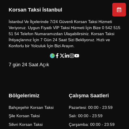
Korsan Taksi İstanbul
İstanbul Ve İlçelerinde 7/24 Güvenli Korsan Taksi Hizmeti
Veriyoruz. Uygun Fiyatlı VİP Taksi Hizmeti İçin Bize 0 542 515
51 54 Telefon Numaramızdan Ulaşabilirsiniz. Korsan Taksi
İhtiyaçlarınız İçin 7 Gün 24 Saat Sizi Bekliyoruz. Hızlı ve
Konforlu bir Yolculuk İçin Bizi Arayın.
7 gün 24 Saat Açık
Bölgelerimiz
Çalışma Saatleri
Bahçeşehir Korsan Taksi
Pazartesi: 00:00 - 23:59
Şile Korsan Taksi
Salı: 00:00 - 23:59
Silivri Korsan Taksi
Çarşamba: 00:00 - 23:59