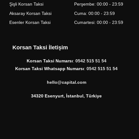
Şişli Korsan Taksi
Perşembe: 00:00 - 23:59
Aksaray Korsan Taksi
Cuma: 00:00 - 23:59
Esenler Korsan Taksi
Cumartesi: 00:00 - 23:59
Korsan Taksi İletişim
Korsan Taksi Numarsı
:
0542 515 51 54
Korsan Taksi Whatsapp Numarsı
:
0542 515 51 54
hello@capital.com
34320 Esenyurt, İstanbul, Türkiye