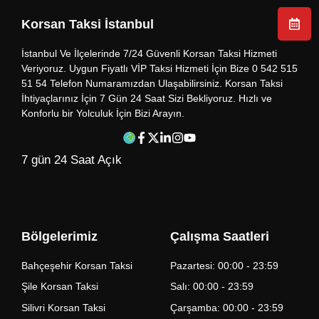
Korsan Taksi İstanbul
İstanbul Ve İlçelerinde 7/24 Güvenli Korsan Taksi Hizmeti
Veriyoruz. Uygun Fiyatlı VİP Taksi Hizmeti İçin Bize 0 542 515
51 54 Telefon Numaramızdan Ulaşabilirsiniz. Korsan Taksi
İhtiyaçlarınız İçin 7 Gün 24 Saat Sizi Bekliyoruz. Hızlı ve
Konforlu bir Yolculuk İçin Bizi Arayın.
7 gün 24 Saat Açık
Bölgelerimiz
Çalışma Saatleri
Bahçeşehir Korsan Taksi
Pazartesi: 00:00 - 23:59
Şile Korsan Taksi
Salı: 00:00 - 23:59
Silivri Korsan Taksi
Çarşamba: 00:00 - 23:59