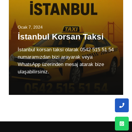
Ocak 7, 2024
İstanbul Korsan Taksi
İstanbul korsan taksi olarak 0542 515 51 54
numaramızdan bizi arayarak veya
WhatsApp üzerinden mesaj atarak bize
ulaşabilirsiniz.