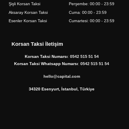
Şişli Korsan Taksi
Perşembe: 00:00 - 23:59
Aksaray Korsan Taksi
Cuma: 00:00 - 23:59
Esenler Korsan Taksi
Cumartesi: 00:00 - 23:59
Korsan Taksi İletişim
Korsan Taksi Numarsı
:
0542 515 51 54
Korsan Taksi Whatsapp Numarsı
:
0542 515 51 54
hello@capital.com
34320 Esenyurt, İstanbul, Türkiye