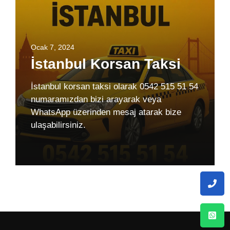
Ocak 7, 2024
İstanbul Korsan Taksi
İstanbul korsan taksi olarak 0542 515 51 54
numaramızdan bizi arayarak veya
WhatsApp üzerinden mesaj atarak bize
ulaşabilirsiniz.