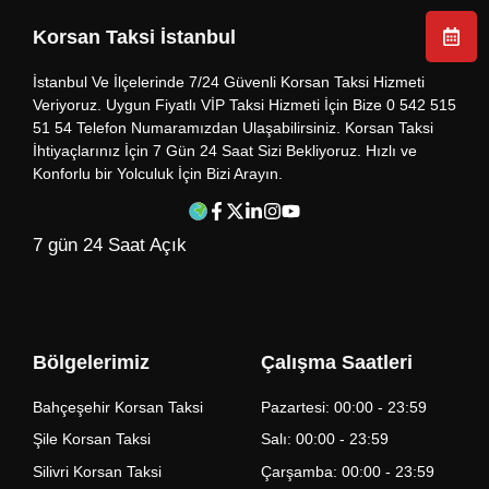
Korsan Taksi İstanbul
İstanbul Ve İlçelerinde 7/24 Güvenli Korsan Taksi Hizmeti
Veriyoruz. Uygun Fiyatlı VİP Taksi Hizmeti İçin Bize 0 542 515
51 54 Telefon Numaramızdan Ulaşabilirsiniz. Korsan Taksi
İhtiyaçlarınız İçin 7 Gün 24 Saat Sizi Bekliyoruz. Hızlı ve
Konforlu bir Yolculuk İçin Bizi Arayın.
7 gün 24 Saat Açık
Bölgelerimiz
Çalışma Saatleri
Bahçeşehir Korsan Taksi
Pazartesi: 00:00 - 23:59
Şile Korsan Taksi
Salı: 00:00 - 23:59
Silivri Korsan Taksi
Çarşamba: 00:00 - 23:59