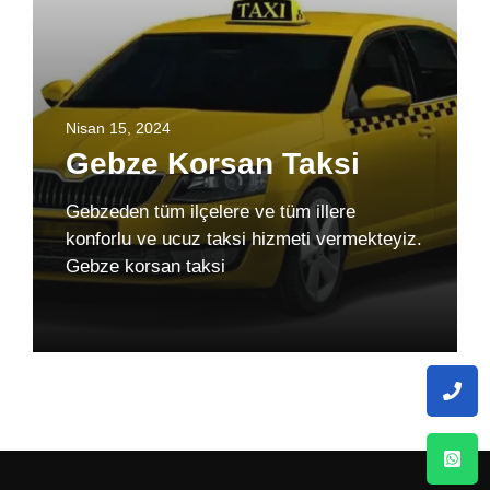
Nisan 15, 2024
Gebze Korsan Taksi
Gebzeden tüm ilçelere ve tüm illere
konforlu ve ucuz taksi hizmeti vermekteyiz.
Gebze korsan taksi