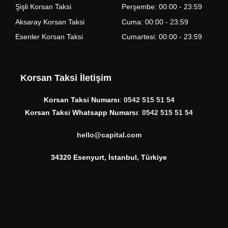
Şişli Korsan Taksi
Perşembe: 00:00 - 23:59
Aksaray Korsan Taksi
Cuma: 00:00 - 23:59
Esenler Korsan Taksi
Cumartesi: 00:00 - 23:59
Korsan Taksi İletişim
Korsan Taksi Numarsı
:
0542 515 51 54
Korsan Taksi Whatsapp Numarsı
:
0542 515 51 54
hello@capital.com
34320 Esenyurt, İstanbul, Türkiye