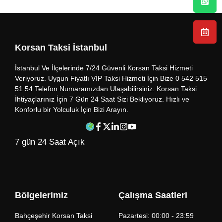
Korsan Taksi İstanbul
İstanbul Ve İlçelerinde 7/24 Güvenli Korsan Taksi Hizmeti
Veriyoruz. Uygun Fiyatlı VİP Taksi Hizmeti İçin Bize 0 542 515
51 54 Telefon Numaramızdan Ulaşabilirsiniz. Korsan Taksi
İhtiyaçlarınız İçin 7 Gün 24 Saat Sizi Bekliyoruz. Hızlı ve
Konforlu bir Yolculuk İçin Bizi Arayın.
7 gün 24 Saat Açık
Bölgelerimiz
Çalışma Saatleri
Bahçeşehir Korsan Taksi
Pazartesi: 00:00 - 23:59