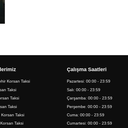
lerimiz
Çalışma Saatleri
hir Korsan Taksi
Pazartesi: 00:00 - 23:59
san Taksi
Salı: 00:00 - 23:59
Korsan Taksi
Çarşamba: 00:00 - 23:59
rsan Taksi
Perşembe: 00:00 - 23:59
 Korsan Taksi
Cuma: 00:00 - 23:59
 Korsan Taksi
Cumartesi: 00:00 - 23:59