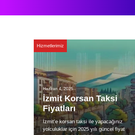
Hizmetlerimiz
Haziran 4, 2025
İzmit Korsan Taksi
Fiyatları
İzmit’e korsan taksi ile yapacağınız
yolculuklar için 2025 yılı güncel fiyat