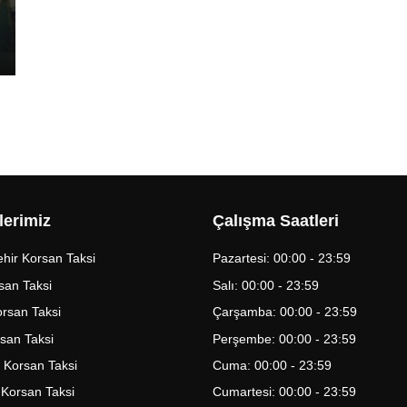
lerimiz
Çalışma Saatleri
hir Korsan Taksi
Pazartesi: 00:00 - 23:59
san Taksi
Salı: 00:00 - 23:59
Korsan Taksi
Çarşamba: 00:00 - 23:59
rsan Taksi
Perşembe: 00:00 - 23:59
 Korsan Taksi
Cuma: 00:00 - 23:59
 Korsan Taksi
Cumartesi: 00:00 - 23:59