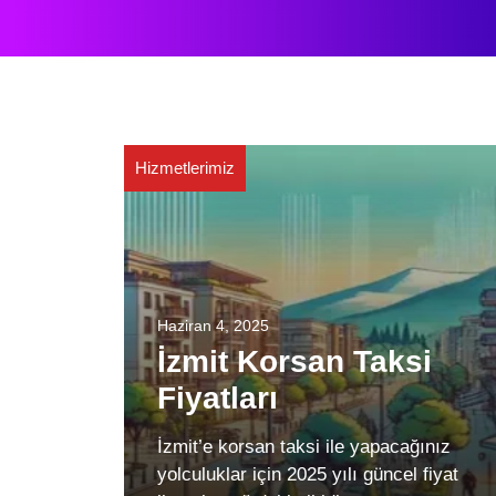
Hizmetlerimiz
Haziran 4, 2025
İzmit Korsan Taksi
Fiyatları
İzmit’e korsan taksi ile yapacağınız
yolculuklar için 2025 yılı güncel fiyat