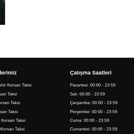
lerimiz
Çalışma Saatleri
hir Korsan Taksi
Pazartesi: 00:00 - 23:59
san Taksi
Salı: 00:00 - 23:59
Korsan Taksi
Çarşamba: 00:00 - 23:59
rsan Taksi
Perşembe: 00:00 - 23:59
 Korsan Taksi
Cuma: 00:00 - 23:59
 Korsan Taksi
Cumartesi: 00:00 - 23:59