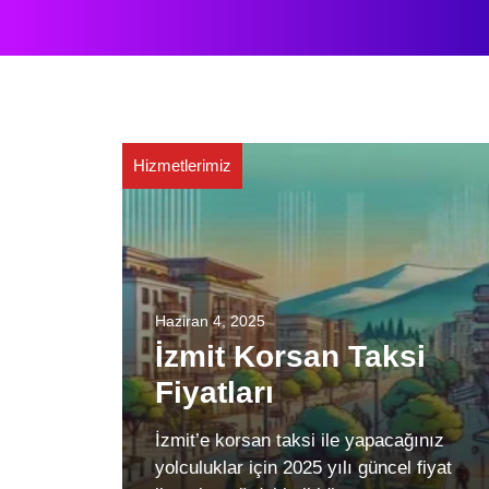
Hizmetlerimiz
Haziran 4, 2025
İzmit Korsan Taksi
Fiyatları
İzmit’e korsan taksi ile yapacağınız
yolculuklar için 2025 yılı güncel fiyat