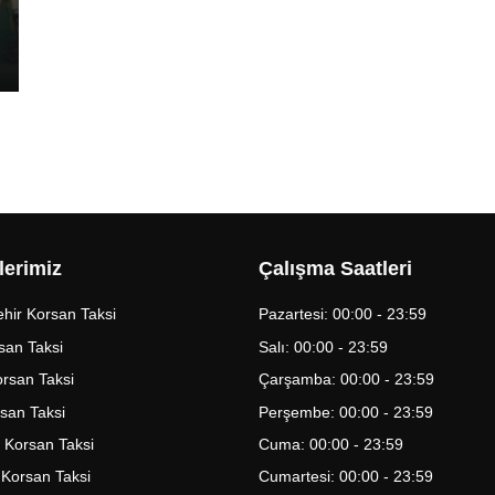
lerimiz
Çalışma Saatleri
hir Korsan Taksi
Pazartesi: 00:00 - 23:59
san Taksi
Salı: 00:00 - 23:59
Korsan Taksi
Çarşamba: 00:00 - 23:59
rsan Taksi
Perşembe: 00:00 - 23:59
 Korsan Taksi
Cuma: 00:00 - 23:59
 Korsan Taksi
Cumartesi: 00:00 - 23:59