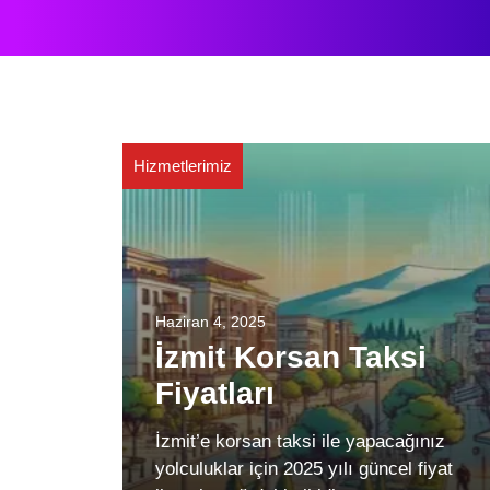
Hizmetlerimiz
Haziran 4, 2025
İzmit Korsan Taksi
Fiyatları
İzmit’e korsan taksi ile yapacağınız
yolculuklar için 2025 yılı güncel fiyat