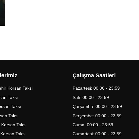
lerimiz
Çalışma Saatleri
hir Korsan Taksi
Pazartesi: 00:00 - 23:59
san Taksi
Salı: 00:00 - 23:59
Korsan Taksi
Çarşamba: 00:00 - 23:59
rsan Taksi
Perşembe: 00:00 - 23:59
 Korsan Taksi
Cuma: 00:00 - 23:59
 Korsan Taksi
Cumartesi: 00:00 - 23:59