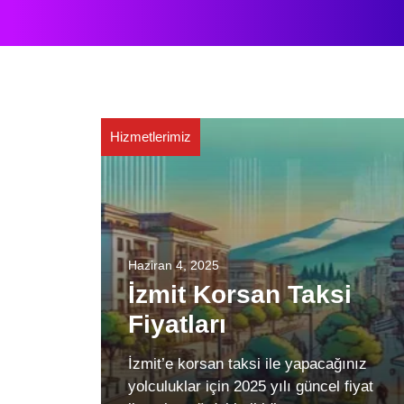
Hizmetlerimiz
Haziran 4, 2025
İzmit Korsan Taksi
Fiyatları
İzmit’e korsan taksi ile yapacağınız
yolculuklar için 2025 yılı güncel fiyat