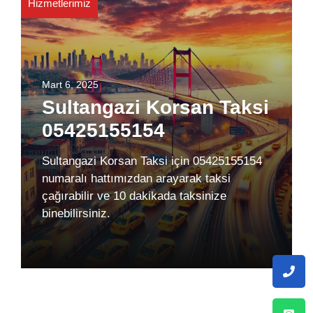
Hizmetlerimiz
Mart 6, 2025
Sultangazi Korsan Taksi
05425155154
Sultangazi Korsan Taksi için 05425155154
numaralı hattımızdan arayarak taksi
çağırabilir ve 10 dakikada taksinize
binebilirsiniz.