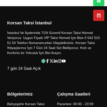
Korsan Taksi İstanbul
İstanbul Ve İlçelerinde 7/24 Güvenli Korsan Taksi Hizmeti
Veriyoruz. Uygun Fiyatlı VİP Taksi Hizmeti İçin Bize 0 542 515
51 54 Telefon Numaramızdan Ulaşabilirsiniz. Korsan Taksi
İhtiyaçlarınız İçin 7 Gün 24 Saat Sizi Bekliyoruz. Hızlı ve
Konforlu bir Yolculuk İçin Bizi Arayın.
7 gün 24 Saat Açık
Bölgelerimiz
Çalışma Saatleri
Bahçeşehir Korsan Taksi
Pazartesi: 00:00 - 23:59