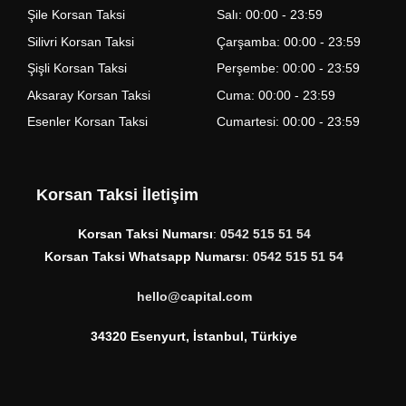
Şile Korsan Taksi
Salı: 00:00 - 23:59
Silivri Korsan Taksi
Çarşamba: 00:00 - 23:59
Şişli Korsan Taksi
Perşembe: 00:00 - 23:59
Aksaray Korsan Taksi
Cuma: 00:00 - 23:59
Esenler Korsan Taksi
Cumartesi: 00:00 - 23:59
Korsan Taksi İletişim
Korsan Taksi Numarsı
:
0542 515 51 54
Korsan Taksi Whatsapp Numarsı
:
0542 515 51 54
hello@capital.com
34320 Esenyurt, İstanbul, Türkiye