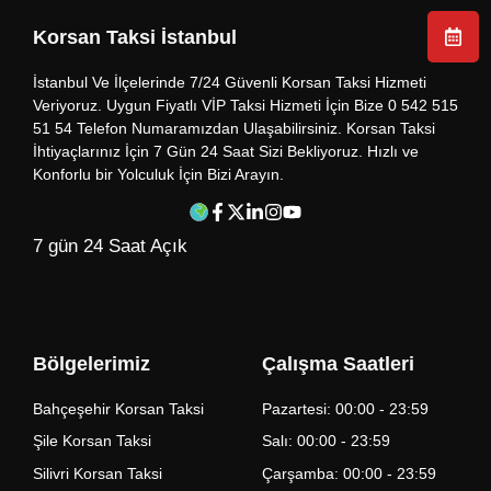
Korsan Taksi İstanbul
İstanbul Ve İlçelerinde 7/24 Güvenli Korsan Taksi Hizmeti
Veriyoruz. Uygun Fiyatlı VİP Taksi Hizmeti İçin Bize 0 542 515
51 54 Telefon Numaramızdan Ulaşabilirsiniz. Korsan Taksi
İhtiyaçlarınız İçin 7 Gün 24 Saat Sizi Bekliyoruz. Hızlı ve
Konforlu bir Yolculuk İçin Bizi Arayın.
7 gün 24 Saat Açık
Bölgelerimiz
Çalışma Saatleri
Bahçeşehir Korsan Taksi
Pazartesi: 00:00 - 23:59
Şile Korsan Taksi
Salı: 00:00 - 23:59
Silivri Korsan Taksi
Çarşamba: 00:00 - 23:59