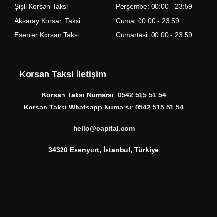
Şişli Korsan Taksi
Perşembe: 00:00 - 23:59
Aksaray Korsan Taksi
Cuma: 00:00 - 23:59
Esenler Korsan Taksi
Cumartesi: 00:00 - 23:59
Korsan Taksi İletişim
Korsan Taksi Numarsı
:
0542 515 51 54
Korsan Taksi Whatsapp Numarsı
:
0542 515 51 54
hello@capital.com
34320 Esenyurt, İstanbul, Türkiye