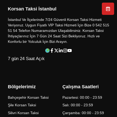
Korsan Taksi İstanbul
İstanbul Ve İlçelerinde 7/24 Güvenli Korsan Taksi Hizmeti
Veriyoruz. Uygun Fiyatlı VİP Taksi Hizmeti İçin Bize 0 542 515
51 54 Telefon Numaramızdan Ulaşabilirsiniz. Korsan Taksi
İhtiyaçlarınız İçin 7 Gün 24 Saat Sizi Bekliyoruz. Hızlı ve
Konforlu bir Yolculuk İçin Bizi Arayın.
7 gün 24 Saat Açık
Bölgelerimiz
Çalışma Saatleri
Bahçeşehir Korsan Taksi
Pazartesi: 00:00 - 23:59
Şile Korsan Taksi
Salı: 00:00 - 23:59
Silivri Korsan Taksi
Çarşamba: 00:00 - 23:59