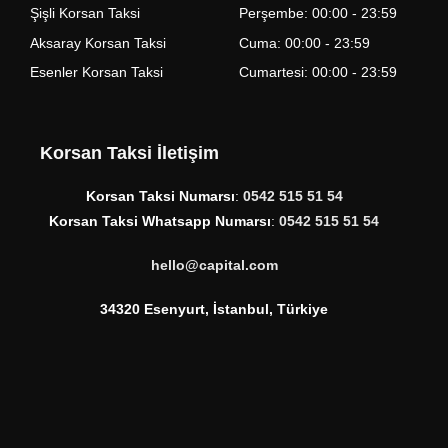
Şişli Korsan Taksi
Perşembe: 00:00 - 23:59
Aksaray Korsan Taksi
Cuma: 00:00 - 23:59
Esenler Korsan Taksi
Cumartesi: 00:00 - 23:59
Korsan Taksi İletişim
Korsan Taksi Numarsı
:
0542 515 51 54
Korsan Taksi Whatsapp Numarsı
:
0542 515 51 54
hello@capital.com
34320 Esenyurt, İstanbul, Türkiye