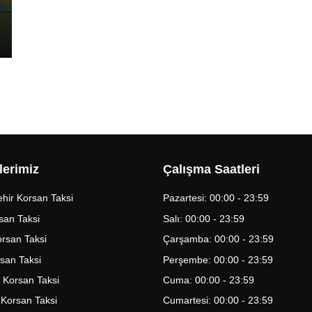
lerimiz
Çalışma Saatleri
hir Korsan Taksi
Pazartesi: 00:00 - 23:59
san Taksi
Salı: 00:00 - 23:59
Korsan Taksi
Çarşamba: 00:00 - 23:59
rsan Taksi
Perşembe: 00:00 - 23:59
 Korsan Taksi
Cuma: 00:00 - 23:59
 Korsan Taksi
Cumartesi: 00:00 - 23:59