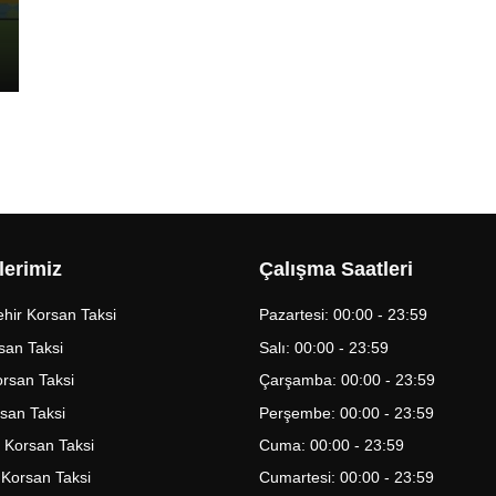
lerimiz
Çalışma Saatleri
hir Korsan Taksi
Pazartesi: 00:00 - 23:59
san Taksi
Salı: 00:00 - 23:59
Korsan Taksi
Çarşamba: 00:00 - 23:59
rsan Taksi
Perşembe: 00:00 - 23:59
 Korsan Taksi
Cuma: 00:00 - 23:59
 Korsan Taksi
Cumartesi: 00:00 - 23:59