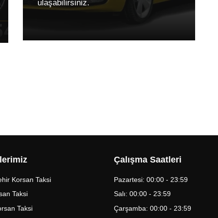
ulaşabilirsiniz.
lerimiz
Çalışma Saatleri
hir Korsan Taksi
Pazartesi: 00:00 - 23:59
san Taksi
Salı: 00:00 - 23:59
Korsan Taksi
Çarşamba: 00:00 - 23:59