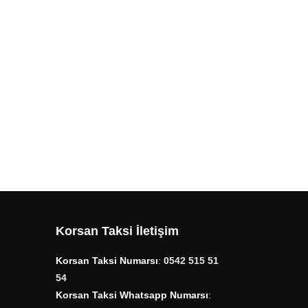
Korsan Taksi İletişim
Korsan Taksi Numarsı
:
0542 515 51
54
Korsan Taksi Whatsapp Numarsı
: