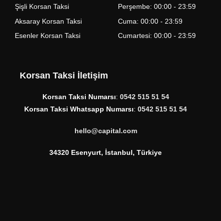
Şişli Korsan Taksi
Perşembe: 00:00 - 23:59
Aksaray Korsan Taksi
Cuma: 00:00 - 23:59
Esenler Korsan Taksi
Cumartesi: 00:00 - 23:59
Korsan Taksi İletişim
Korsan Taksi Numarsı
:
0542 515 51 54
Korsan Taksi Whatsapp Numarsı
:
0542 515 51 54
hello@capital.com
34320 Esenyurt, İstanbul, Türkiye