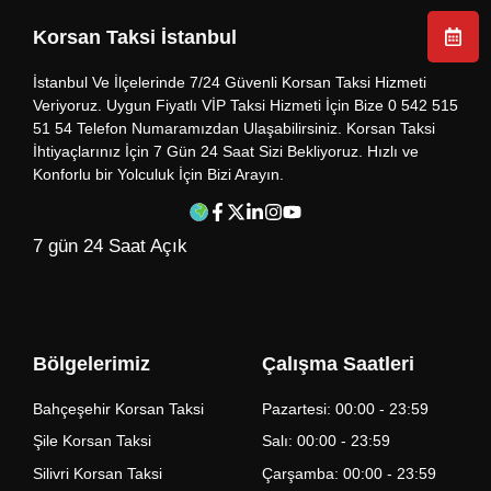
Korsan Taksi İstanbul
İstanbul Ve İlçelerinde 7/24 Güvenli Korsan Taksi Hizmeti
Veriyoruz. Uygun Fiyatlı VİP Taksi Hizmeti İçin Bize 0 542 515
51 54 Telefon Numaramızdan Ulaşabilirsiniz. Korsan Taksi
İhtiyaçlarınız İçin 7 Gün 24 Saat Sizi Bekliyoruz. Hızlı ve
Konforlu bir Yolculuk İçin Bizi Arayın.
7 gün 24 Saat Açık
Bölgelerimiz
Çalışma Saatleri
Bahçeşehir Korsan Taksi
Pazartesi: 00:00 - 23:59
Şile Korsan Taksi
Salı: 00:00 - 23:59
Silivri Korsan Taksi
Çarşamba: 00:00 - 23:59